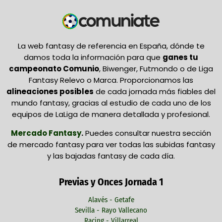
La web fantasy de referencia en España, dónde te
damos toda la información para que
ganes tu
campeonato Comunio
, Biwenger, Futmondo o de Liga
Fantasy Relevo o Marca. Proporcionamos las
alineaciones posibles
de cada jornada más fiables del
mundo fantasy, gracias al estudio de cada uno de los
equipos de LaLiga de manera detallada y profesional.
Mercado Fantasy
.
Puedes consultar nuestra sección
de mercado fantasy para ver todas las subidas fantasy
y las bajadas fantasy de cada día.
Previas y Onces Jornada 1
Alavés - Getafe
Sevilla - Rayo Vallecano
Racing - Villarreal