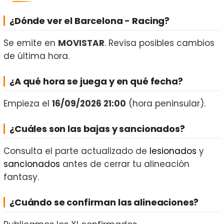
¿Dónde ver el Barcelona - Racing?
Se emite en
MOVISTAR
. Revisa posibles cambios
de última hora.
¿A qué hora se juega y en qué fecha?
Empieza el
16/09/2026 21:00
(hora peninsular).
¿Cuáles son las bajas y sancionados?
Consulta el parte actualizado de
lesionados
y
sancionados
antes de cerrar tu alineación
fantasy.
¿Cuándo se confirman las alineaciones?