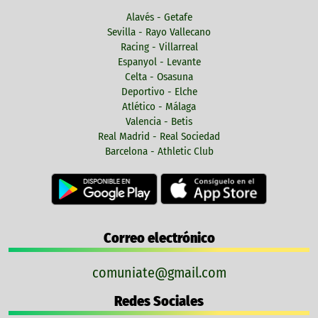
Alavés - Getafe
Sevilla - Rayo Vallecano
Racing - Villarreal
Espanyol - Levante
Celta - Osasuna
Deportivo - Elche
Atlético - Málaga
Valencia - Betis
Real Madrid - Real Sociedad
Barcelona - Athletic Club
Correo electrónico
comuniate@gmail.com
Redes Sociales