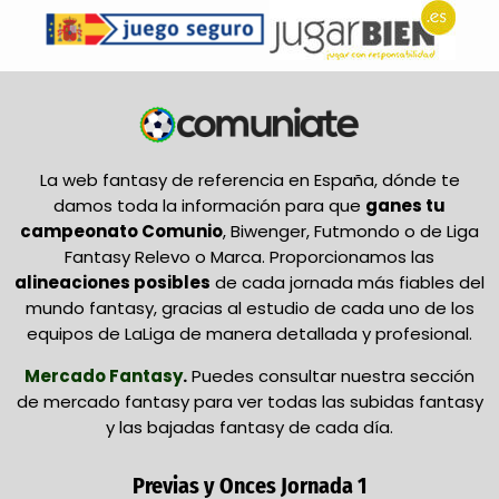
La web fantasy de referencia en España, dónde te
damos toda la información para que
ganes tu
campeonato Comunio
, Biwenger, Futmondo o de Liga
Fantasy Relevo o Marca. Proporcionamos las
alineaciones posibles
de cada jornada más fiables del
mundo fantasy, gracias al estudio de cada uno de los
equipos de LaLiga de manera detallada y profesional.
Mercado Fantasy
.
Puedes consultar nuestra sección
de mercado fantasy para ver todas las subidas fantasy
y las bajadas fantasy de cada día.
Previas y Onces Jornada 1