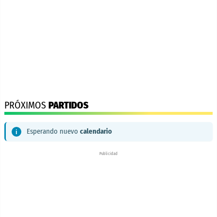
PRÓXIMOS
PARTIDOS
Esperando nuevo
calendario
Publicidad