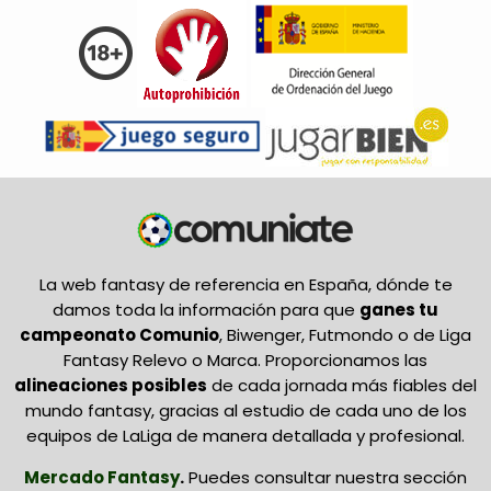
La web fantasy de referencia en España, dónde te
damos toda la información para que
ganes tu
campeonato Comunio
, Biwenger, Futmondo o de Liga
Fantasy Relevo o Marca. Proporcionamos las
alineaciones posibles
de cada jornada más fiables del
mundo fantasy, gracias al estudio de cada uno de los
equipos de LaLiga de manera detallada y profesional.
Mercado Fantasy
.
Puedes consultar nuestra sección