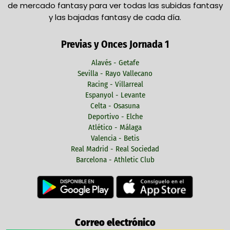
de mercado fantasy para ver todas las subidas fantasy
y las bajadas fantasy de cada día.
Previas y Onces Jornada 1
Alavés - Getafe
Sevilla - Rayo Vallecano
Racing - Villarreal
Espanyol - Levante
Celta - Osasuna
Deportivo - Elche
Atlético - Málaga
Valencia - Betis
Real Madrid - Real Sociedad
Barcelona - Athletic Club
Correo electrónico