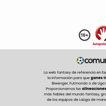
La web fantasy de referencia en 
la información para que
ganes 
Biwenger, Futmondo o de Liga 
Proporcionamos las
alineaciones
más fiables del mundo fantasy, gr
de los equipos de LaLiga de mane