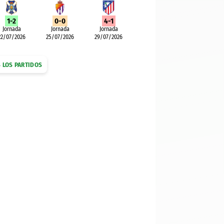
1-2
0-0
4-1
Jornada
Jornada
Jornada
22/07/2026
25/07/2026
29/07/2026
 LOS PARTIDOS