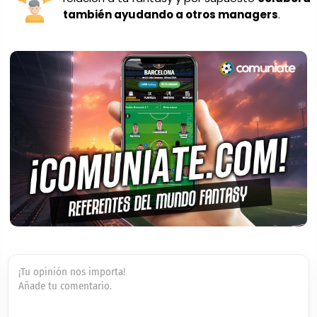
también ayudando a otros managers
.