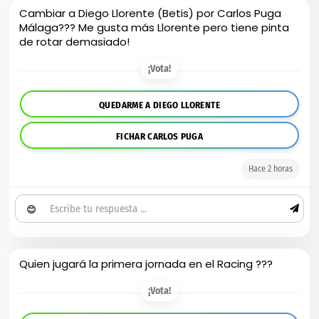
Cambiar a Diego Llorente (Betis) por Carlos Puga
Málaga??? Me gusta más Llorente pero tiene pinta
de rotar demasiado!
¡Vota!
QUEDARME A DIEGO LLORENTE
FICHAR CARLOS PUGA
Hace 2 horas
😊
Quien jugará la primera jornada en el Racing ???
¡Vota!