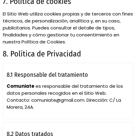
7. Política de cookies
El Sitio Web utiliza cookies propias y de terceros con fines
técnicos, de personalización, analítica y, en su caso,
publicitarios. Puedes consultar el detalle de tipos,
finalidades y cómo gestionar tu consentimiento en
nuestra
Política de Cookies
.
8. Política de Privacidad
8.1 Responsable del tratamiento
Comuniate
es responsable del tratamiento de los
datos personales recogidos en el Sitio Web.
Contacto:
comuniate@gmail.com
. Dirección:
C/ La
Morera, 24A.
8.2 Datos tratados