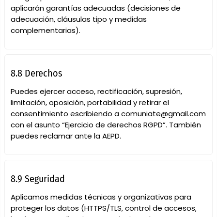
aplicarán garantías adecuadas (decisiones de
adecuación, cláusulas tipo y medidas
complementarias).
8.8 Derechos
Puedes ejercer acceso, rectificación, supresión,
limitación, oposición, portabilidad y retirar el
consentimiento escribiendo a
comuniate@gmail.com
con el asunto “Ejercicio de derechos RGPD”. También
puedes reclamar ante la
AEPD
.
8.9 Seguridad
Aplicamos medidas técnicas y organizativas para
proteger los datos (HTTPS/TLS, control de accesos,