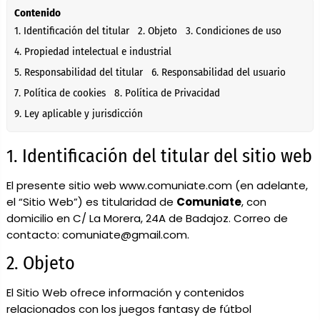
Contenido
1. Identificación del titular
2. Objeto
3. Condiciones de uso
4. Propiedad intelectual e industrial
5. Responsabilidad del titular
6. Responsabilidad del usuario
7. Política de cookies
8. Política de Privacidad
9. Ley aplicable y jurisdicción
1. Identificación del titular del sitio web
El presente sitio web
www.comuniate.com
(en adelante,
el “Sitio Web”) es titularidad de
Comuniate
, con
domicilio en C/ La Morera, 24A de Badajoz. Correo de
contacto:
comuniate@gmail.com
.
2. Objeto
El Sitio Web ofrece información y contenidos
relacionados con los juegos fantasy de fútbol