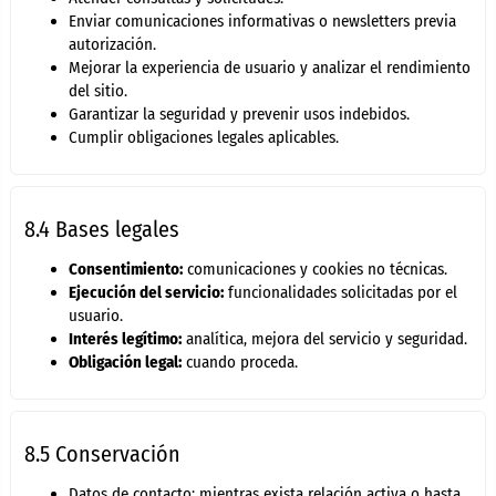
Enviar comunicaciones informativas o newsletters previa
autorización.
Mejorar la experiencia de usuario y analizar el rendimiento
del sitio.
Garantizar la seguridad y prevenir usos indebidos.
Cumplir obligaciones legales aplicables.
8.4 Bases legales
Consentimiento:
comunicaciones y cookies no técnicas.
Ejecución del servicio:
funcionalidades solicitadas por el
usuario.
Interés legítimo:
analítica, mejora del servicio y seguridad.
Obligación legal:
cuando proceda.
8.5 Conservación
Datos de contacto: mientras exista relación activa o hasta