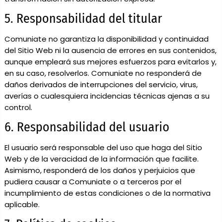
5. Responsabilidad del titular
Comuniate no garantiza la disponibilidad y continuidad
del Sitio Web ni la ausencia de errores en sus contenidos,
aunque empleará sus mejores esfuerzos para evitarlos y,
en su caso, resolverlos. Comuniate no responderá de
daños derivados de interrupciones del servicio, virus,
averías o cualesquiera incidencias técnicas ajenas a su
control.
6. Responsabilidad del usuario
El usuario será responsable del uso que haga del Sitio
Web y de la veracidad de la información que facilite.
Asimismo, responderá de los daños y perjuicios que
pudiera causar a Comuniate o a terceros por el
incumplimiento de estas condiciones o de la normativa
aplicable.