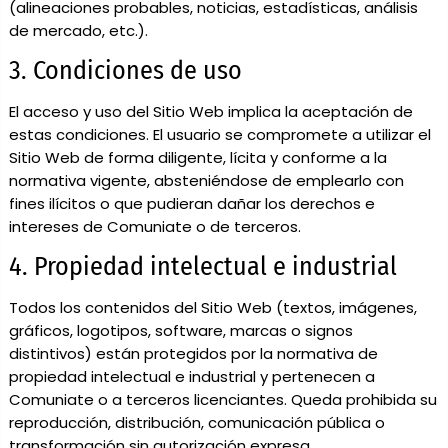
(alineaciones probables, noticias, estadísticas, análisis
de mercado, etc.).
3. Condiciones de uso
El acceso y uso del Sitio Web implica la aceptación de
estas condiciones. El usuario se compromete a utilizar el
Sitio Web de forma diligente, lícita y conforme a la
normativa vigente, absteniéndose de emplearlo con
fines ilícitos o que pudieran dañar los derechos e
intereses de Comuniate o de terceros.
4. Propiedad intelectual e industrial
Todos los contenidos del Sitio Web (textos, imágenes,
gráficos, logotipos, software, marcas o signos
distintivos) están protegidos por la normativa de
propiedad intelectual e industrial y pertenecen a
Comuniate o a terceros licenciantes. Queda prohibida su
reproducción, distribución, comunicación pública o
transformación sin autorización expresa.