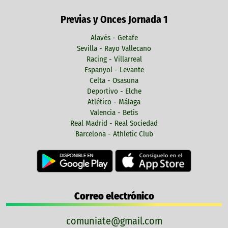
Previas y Onces Jornada 1
Alavés - Getafe
Sevilla - Rayo Vallecano
Racing - Villarreal
Espanyol - Levante
Celta - Osasuna
Deportivo - Elche
Atlético - Málaga
Valencia - Betis
Real Madrid - Real Sociedad
Barcelona - Athletic Club
Correo electrónico
comuniate@gmail.com