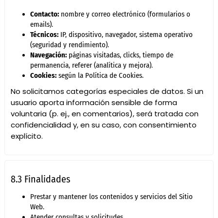
Contacto:
nombre y correo electrónico (formularios o
emails).
Técnicos:
IP, dispositivo, navegador, sistema operativo
(seguridad y rendimiento).
Navegación:
páginas visitadas, clicks, tiempo de
permanencia, referer (analítica y mejora).
Cookies:
según la
Política de Cookies
.
No solicitamos categorías especiales de datos. Si un
usuario aporta información sensible de forma
voluntaria (p. ej., en comentarios), será tratada con
confidencialidad y, en su caso, con consentimiento
explícito.
8.3 Finalidades
Prestar y mantener los contenidos y servicios del Sitio
Web.
Atender consultas y solicitudes.