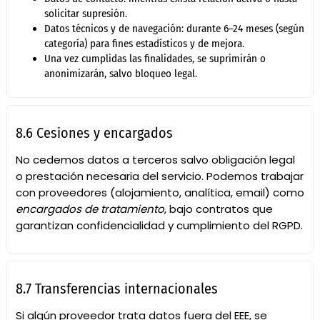
solicitar supresión.
Datos técnicos y de navegación: durante 6–24 meses (según
categoría) para fines estadísticos y de mejora.
Una vez cumplidas las finalidades, se suprimirán o
anonimizarán, salvo bloqueo legal.
8.6 Cesiones y encargados
No cedemos datos a terceros salvo obligación legal
o prestación necesaria del servicio. Podemos trabajar
con proveedores (alojamiento, analítica, email) como
encargados de tratamiento
, bajo contratos que
garantizan confidencialidad y cumplimiento del RGPD.
8.7 Transferencias internacionales
Si algún proveedor trata datos fuera del EEE, se