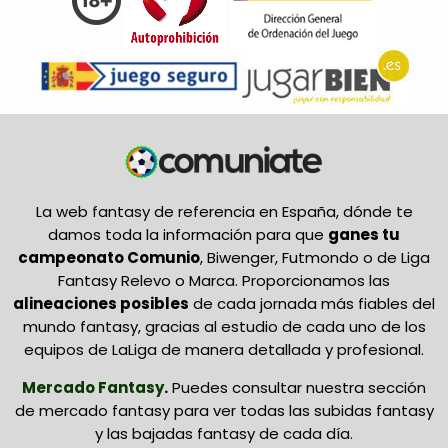
La web fantasy de referencia en España, dónde te
damos toda la información para que
ganes tu
campeonato Comunio
, Biwenger, Futmondo o de Liga
Fantasy Relevo o Marca. Proporcionamos las
alineaciones posibles
de cada jornada más fiables del
mundo fantasy, gracias al estudio de cada uno de los
equipos de LaLiga de manera detallada y profesional.
Mercado Fantasy
.
Puedes consultar nuestra sección
de mercado fantasy para ver todas las subidas fantasy
y las bajadas fantasy de cada día.