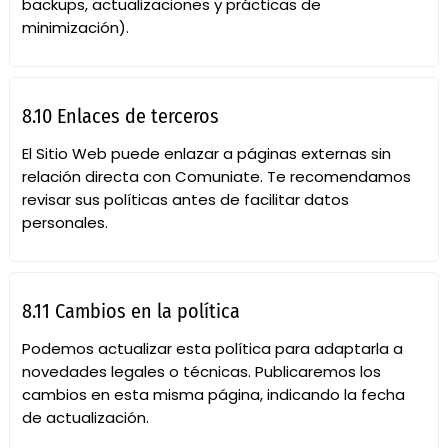
backups, actualizaciones y prácticas de
minimización).
8.10 Enlaces de terceros
El Sitio Web puede enlazar a páginas externas sin
relación directa con Comuniate. Te recomendamos
revisar sus políticas antes de facilitar datos
personales.
8.11 Cambios en la política
Podemos actualizar esta política para adaptarla a
novedades legales o técnicas. Publicaremos los
cambios en esta misma página, indicando la fecha
de actualización.