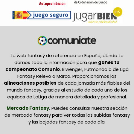
La web fantasy de referencia en España, dónde te
damos toda la información para que
ganes tu
campeonato Comunio
, Biwenger, Futmondo o de Liga
Fantasy Relevo o Marca. Proporcionamos las
alineaciones posibles
de cada jornada más fiables del
mundo fantasy, gracias al estudio de cada uno de los
equipos de LaLiga de manera detallada y profesional.
Mercado Fantasy
.
Puedes consultar nuestra sección
de mercado fantasy para ver todas las subidas fantasy
y las bajadas fantasy de cada día.