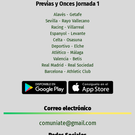
Previas y Onces Jornada 1
Alavés - Getafe
Sevilla - Rayo Vallecano
Racing - Villarreal
Espanyol - Levante
Celta - Osasuna
Deportivo - Elche
Atlético - Málaga
Valencia - Betis
Real Madrid - Real Sociedad
Barcelona - Athletic Club
Correo electrónico
comuniate@gmail.com
Redes Sociales