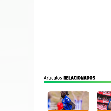
Artículos
RELACIONADOS