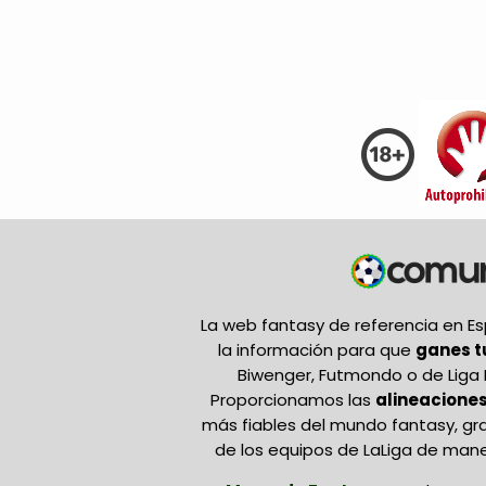
La web fantasy de referencia en 
la información para que
ganes 
Biwenger, Futmondo o de Liga 
Proporcionamos las
alineaciones
más fiables del mundo fantasy, gr
de los equipos de LaLiga de mane