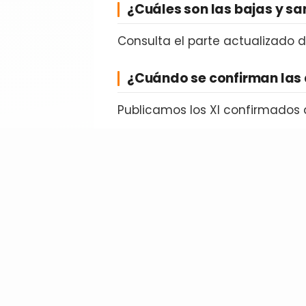
¿Cuáles son las bajas y s
Consulta el parte actualizado 
¿Cuándo se confirman las 
Publicamos los XI confirmados 