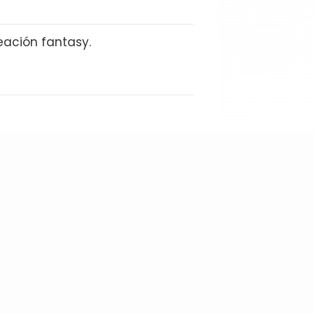
eación fantasy.