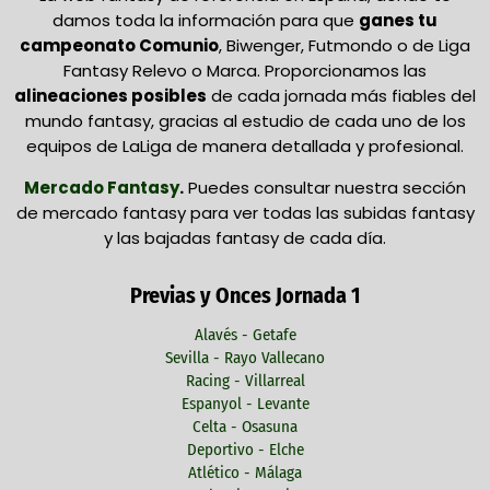
damos toda la información para que
ganes tu
campeonato Comunio
, Biwenger, Futmondo o de Liga
Fantasy Relevo o Marca. Proporcionamos las
alineaciones posibles
de cada jornada más fiables del
mundo fantasy, gracias al estudio de cada uno de los
equipos de LaLiga de manera detallada y profesional.
Mercado Fantasy
.
Puedes consultar nuestra sección
de mercado fantasy para ver todas las subidas fantasy
y las bajadas fantasy de cada día.
Previas y Onces Jornada 1
Alavés - Getafe
Sevilla - Rayo Vallecano
Racing - Villarreal
Espanyol - Levante
Celta - Osasuna
Deportivo - Elche
Atlético - Málaga