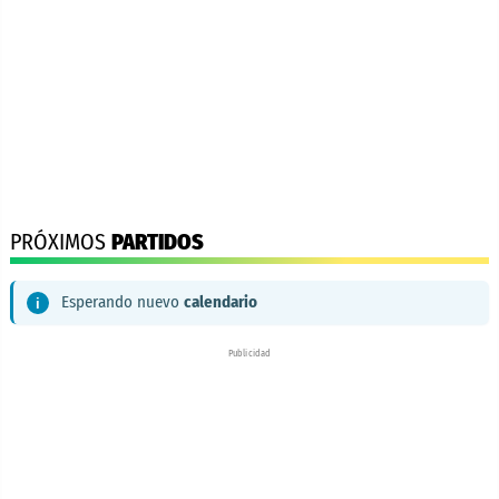
PRÓXIMOS
PARTIDOS
Esperando nuevo
calendario
Publicidad