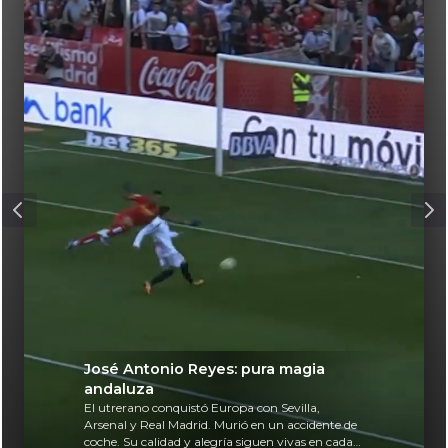
José Antonio Reyes: pura magia
andaluza
El utrerano conquistó Europa con Sevilla,
Arsenal y Real Madrid. Murió en un accidente de
coche. Su calidad y alegría siguen vivas en cada