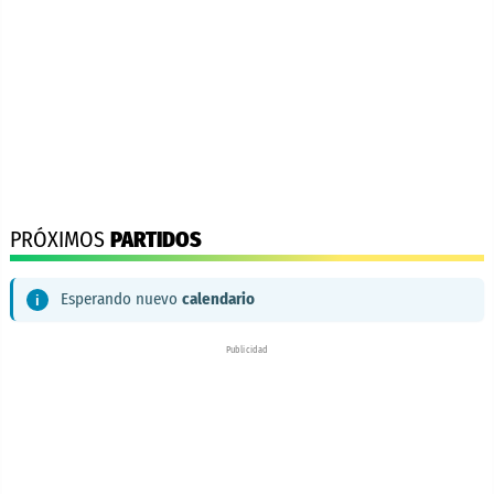
PRÓXIMOS
PARTIDOS
Esperando nuevo
calendario
Publicidad