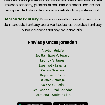
mundo fantasy, gracias al estudio de cada uno de los
equipos de LaLiga de manera detallada y profesional.
Mercado Fantasy
.
Puedes consultar nuestra sección
de mercado fantasy para ver todas las subidas fantasy
y las bajadas fantasy de cada día.
Previas y Onces Jornada 1
Alavés - Getafe
Sevilla - Rayo Vallecano
Racing - Villarreal
Espanyol - Levante
Celta - Osasuna
Deportivo - Elche
Atlético - Málaga
Valencia - Betis
Real Madrid - Real Sociedad
Barcelona - Athletic Club