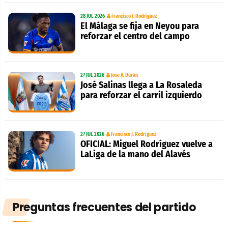
28 JUL 2026
Francisco J. Rodríguez
El Málaga se fija en Neyou para
reforzar el centro del campo
27 JUL 2026
Jose A. Durán
José Salinas llega a La Rosaleda
para reforzar el carril izquierdo
27 JUL 2026
Francisco J. Rodríguez
OFICIAL: Miguel Rodríguez vuelve a
LaLiga de la mano del Alavés
Preguntas frecuentes del partido