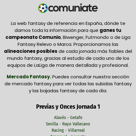
La web fantasy de referencia en España, dónde te
damos toda la información para que
ganes tu
campeonato Comunio
, Biwenger, Futmondo o de Liga
Fantasy Relevo o Marca. Proporcionamos las
alineaciones posibles
de cada jornada más fiables del
mundo fantasy, gracias al estudio de cada uno de los
equipos de LaLiga de manera detallada y profesional.
Mercado Fantasy
.
Puedes consultar nuestra sección
de mercado fantasy para ver todas las subidas fantasy
y las bajadas fantasy de cada día.
Previas y Onces Jornada 1
Alavés - Getafe
Sevilla - Rayo Vallecano
Racing - Villarreal