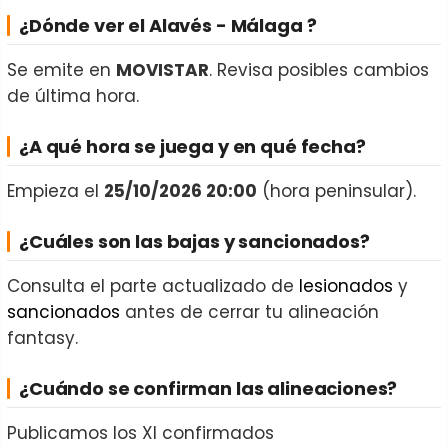
¿Dónde ver el Alavés - Málaga ?
Se emite en
MOVISTAR
. Revisa posibles cambios
de última hora.
¿A qué hora se juega y en qué fecha?
Empieza el
25/10/2026 20:00
(hora peninsular).
¿Cuáles son las bajas y sancionados?
Consulta el parte actualizado de
lesionados
y
sancionados
antes de cerrar tu alineación
fantasy.
¿Cuándo se confirman las alineaciones?
Publicamos los XI confirmados