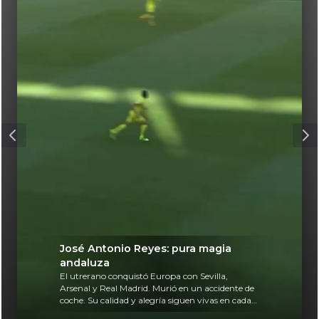
José Antonio Reyes: pura magia
andaluza
El utrerano conquistó Europa con Sevilla,
Arsenal y Real Madrid. Murió en un accidente de
coche. Su calidad y alegría siguen vivas en cada
balón.