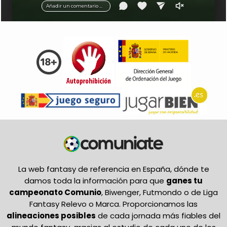
Añadir un comentario ...
La web fantasy de referencia en España, dónde te
damos toda la información para que
ganes tu
campeonato Comunio
, Biwenger, Futmondo o de Liga
Fantasy Relevo o Marca. Proporcionamos las
alineaciones posibles
de cada jornada más fiables del