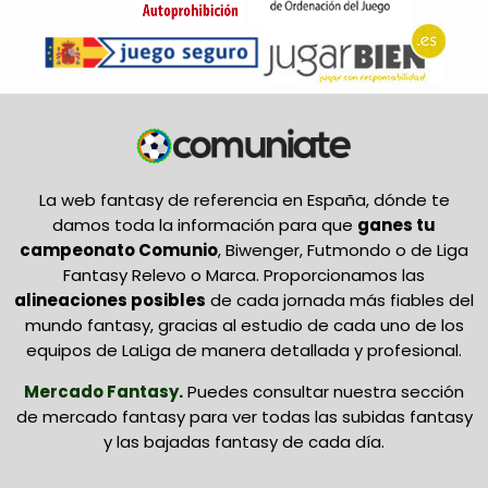
La web fantasy de referencia en España, dónde te
damos toda la información para que
ganes tu
campeonato Comunio
, Biwenger, Futmondo o de Liga
Fantasy Relevo o Marca. Proporcionamos las
alineaciones posibles
de cada jornada más fiables del
mundo fantasy, gracias al estudio de cada uno de los
equipos de LaLiga de manera detallada y profesional.
Mercado Fantasy
.
Puedes consultar nuestra sección
de mercado fantasy para ver todas las subidas fantasy
y las bajadas fantasy de cada día.