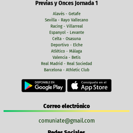
Previas y Onces Jornada 1
Alavés - Getafe
Sevilla - Rayo Vallecano
Racing - Villarreal
Espanyol - Levante
Celta - Osasuna
Deportivo - Elche
Atlético - Málaga
Valencia - Betis
Real Madrid - Real Sociedad
Barcelona - Athletic Club
Correo electrónico
comuniate@gmail.com
Redes Sociales