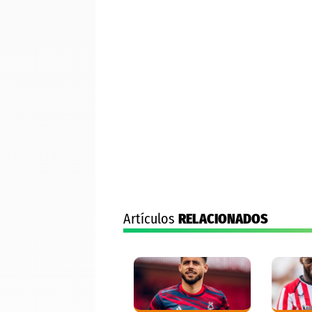
Artículos
RELACIONADOS