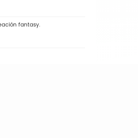
eación fantasy.