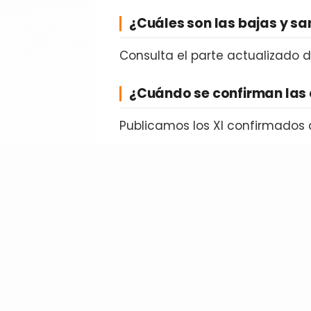
¿Cuáles son las bajas y s
Consulta el parte actualizado 
¿Cuándo se confirman las 
Publicamos los XI confirmados 