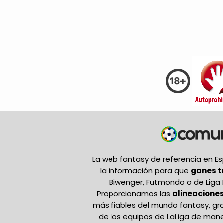
La web fantasy de referencia en 
la información para que
ganes 
Biwenger, Futmondo o de Liga 
Proporcionamos las
alineaciones
más fiables del mundo fantasy, gr
de los equipos de LaLiga de mane