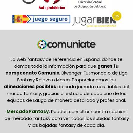
La web fantasy de referencia en España, dónde te
damos toda la información para que
ganes tu
campeonato Comunio
, Biwenger, Futmondo o de Liga
Fantasy Relevo o Marca. Proporcionamos las
alineaciones posibles
de cada jornada más fiables del
mundo fantasy, gracias al estudio de cada uno de los
equipos de LaLiga de manera detallada y profesional.
Mercado Fantasy
.
Puedes consultar nuestra sección
de mercado fantasy para ver todas las subidas fantasy
y las bajadas fantasy de cada día.