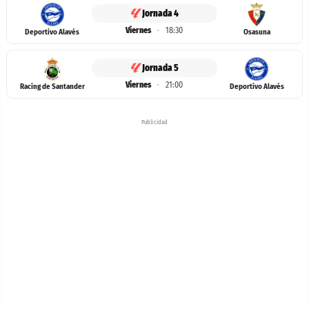
Jornada 4
Viernes
·
18:30
Deportivo Alavés
Osasuna
Jornada 5
Viernes
·
21:00
Racing de Santander
Deportivo Alavés
Publicidad