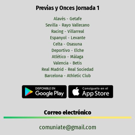
Previas y Onces Jornada 1
Alavés - Getafe
Sevilla - Rayo Vallecano
Racing - Villarreal
Espanyol - Levante
Celta - Osasuna
Deportivo - Elche
Atlético - Málaga
Valencia - Betis
Real Madrid - Real Sociedad
Barcelona - Athletic Club
Correo electrónico
comuniate@gmail.com