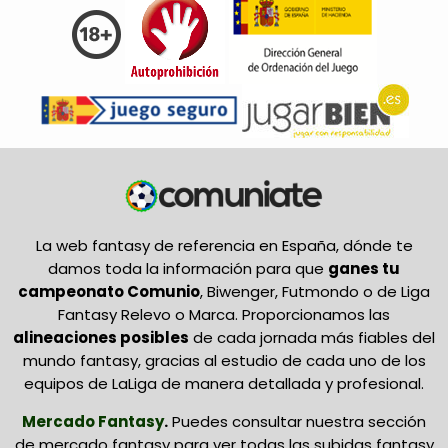
La web fantasy de referencia en España, dónde te
damos toda la información para que
ganes tu
campeonato Comunio
, Biwenger, Futmondo o de Liga
Fantasy Relevo o Marca. Proporcionamos las
alineaciones posibles
de cada jornada más fiables del
mundo fantasy, gracias al estudio de cada uno de los
equipos de LaLiga de manera detallada y profesional.
Mercado Fantasy
.
Puedes consultar nuestra sección
de mercado fantasy para ver todas las subidas fantasy