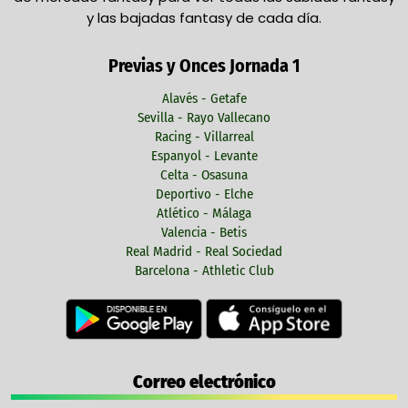
y las bajadas fantasy de cada día.
Previas y Onces Jornada 1
Alavés - Getafe
Sevilla - Rayo Vallecano
Racing - Villarreal
Espanyol - Levante
Celta - Osasuna
Deportivo - Elche
Atlético - Málaga
Valencia - Betis
Real Madrid - Real Sociedad
Barcelona - Athletic Club
Correo electrónico