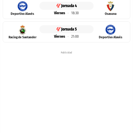
Jornada 4
Viernes
·
18:30
Deportivo Alavés
Osasuna
Jornada 5
Viernes
·
21:00
Racing de Santander
Deportivo Alavés
Publicidad