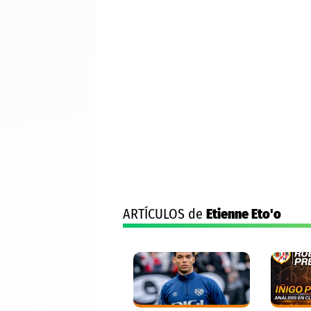
ARTÍCULOS de
Etienne Eto'o