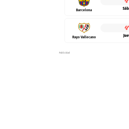
Sáb
Barcelona
Jue
Rayo Vallecano
Publicidad