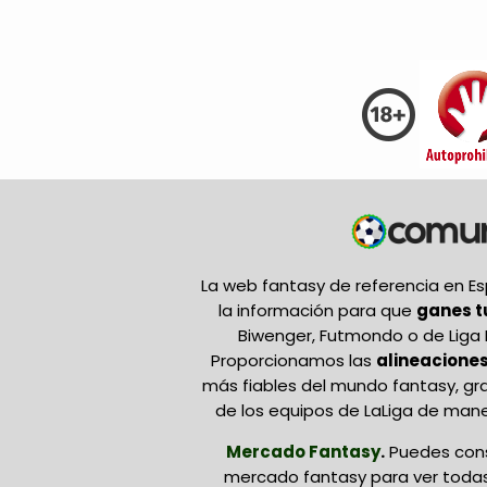
La web fantasy de referencia en 
la información para que
ganes 
Biwenger, Futmondo o de Liga 
Proporcionamos las
alineaciones
más fiables del mundo fantasy, gr
de los equipos de LaLiga de mane
Mercado Fantasy
.
Puedes cons
mercado fantasy para ver todas 