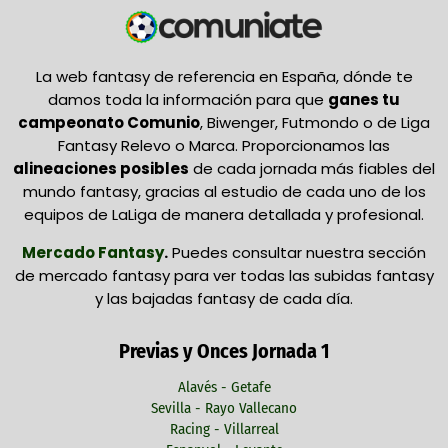
La web fantasy de referencia en España, dónde te
damos toda la información para que
ganes tu
campeonato Comunio
, Biwenger, Futmondo o de Liga
Fantasy Relevo o Marca. Proporcionamos las
alineaciones posibles
de cada jornada más fiables del
mundo fantasy, gracias al estudio de cada uno de los
equipos de LaLiga de manera detallada y profesional.
Mercado Fantasy
.
Puedes consultar nuestra sección
de mercado fantasy para ver todas las subidas fantasy
y las bajadas fantasy de cada día.
Previas y Onces Jornada 1
Alavés - Getafe
Sevilla - Rayo Vallecano
Racing - Villarreal