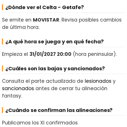
¿Dónde ver el Celta - Getafe?
Se emite en
MOVISTAR
. Revisa posibles cambios
de última hora.
¿A qué hora se juega y en qué fecha?
Empieza el
31/01/2027 20:00
(hora peninsular).
¿Cuáles son las bajas y sancionados?
Consulta el parte actualizado de
lesionados
y
sancionados
antes de cerrar tu alineación
fantasy.
¿Cuándo se confirman las alineaciones?
Publicamos los XI confirmados