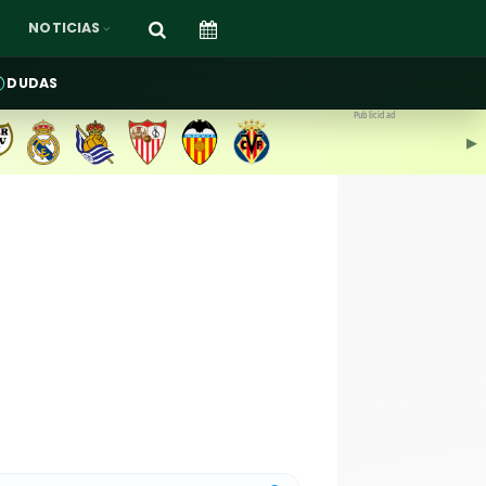
NOTICIAS
DUDAS
Publicidad
▶︎