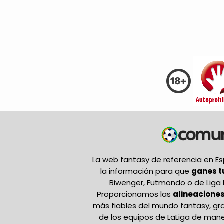
La web fantasy de referencia en 
la información para que
ganes 
Biwenger, Futmondo o de Liga 
Proporcionamos las
alineaciones
más fiables del mundo fantasy, gr
de los equipos de LaLiga de mane