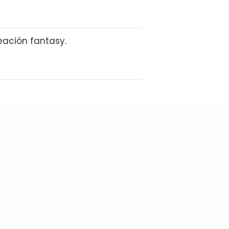
eación fantasy.