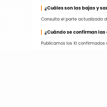
¿Cuáles son las bajas y s
Consulta el parte actualizado 
¿Cuándo se confirman las 
Publicamos los XI confirmados 