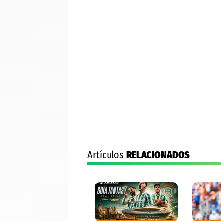
Artículos
RELACIONADOS