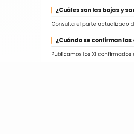
¿Cuáles son las bajas y s
Consulta el parte actualizado 
¿Cuándo se confirman las 
Publicamos los XI confirmados 