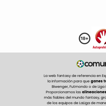
La web fantasy de referencia en 
la información para que
ganes 
Biwenger, Futmondo o de Liga 
Proporcionamos las
alineaciones
más fiables del mundo fantasy, gr
de los equipos de LaLiga de mane