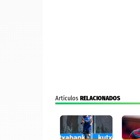
Artículos
RELACIONADOS