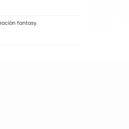
eación fantasy.