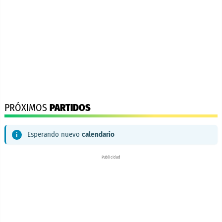
PRÓXIMOS
PARTIDOS
Esperando nuevo
calendario
Publicidad