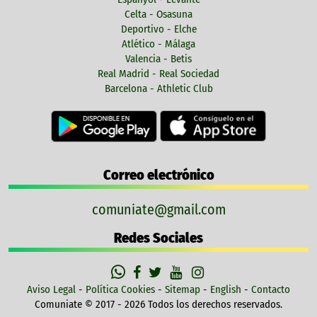
Celta - Osasuna
Deportivo - Elche
Atlético - Málaga
Valencia - Betis
Real Madrid - Real Sociedad
Barcelona - Athletic Club
Correo electrónico
comuniate@gmail.com
Redes Sociales
Aviso Legal
-
Política Cookies
-
Sitemap
-
English
-
Contacto
Comuniate © 2017 - 2026 Todos los derechos reservados.