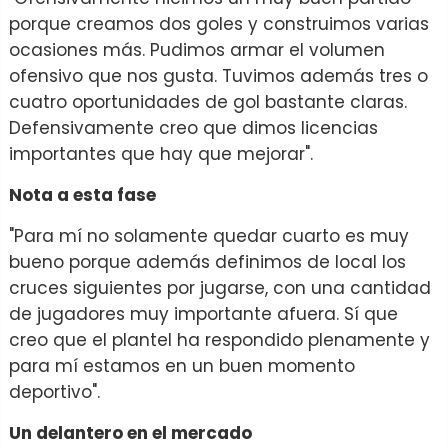
porque creamos dos goles y construimos varias
ocasiones más. Pudimos armar el volumen
ofensivo que nos gusta. Tuvimos además tres o
cuatro oportunidades de gol bastante claras.
Defensivamente creo que dimos licencias
importantes que hay que mejorar".
Nota a esta fase
"Para mí no solamente quedar cuarto es muy
bueno porque además definimos de local los
cruces siguientes por jugarse, con una cantidad
de jugadores muy importante afuera. Sí que
creo que el plantel ha respondido plenamente y
para mí estamos en un buen momento
deportivo".
Un delantero en el mercado