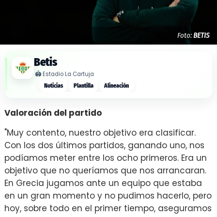
Foto:
BETIS
Betis
🏟️
Estadio La Cartuja
Noticias
Plantilla
Alineación
Valoración del partido
"Muy contento, nuestro objetivo era clasificar.
Con los dos últimos partidos, ganando uno, nos
podíamos meter entre los ocho primeros. Era un
objetivo que no queríamos que nos arrancaran.
En Grecia jugamos ante un equipo que estaba
en un gran momento y no pudimos hacerlo, pero
hoy, sobre todo en el primer tiempo, aseguramos