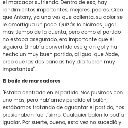
el marcador sufriendo. Dentro de eso, hay
rendimientos importantes, mejores, peores. Creo
que Antony, ya una vez que calienta, su dolor se
le amortigua un poco. Quizás lo hicimos jugar
más tiempo de la cuenta, pero como el partido
no estaba asegurado, era importante que él
siguiera. Él había convertido ese gran gol y ha
hecho un muy buen partido, al igual que Abde,
creo que las dos bandas hoy día fueron muy
importantes".
El baile de marcadores
"Estaba centrado en el partido. Nos pusimos con
uno más, pero habíamos perdido el balón,
estábamos tratando de aguantar el partido, nos
presionaban fuertísimo. Cualquier balón lo podía
igualar. Por suerte, bueno, esta vez no sucedió y