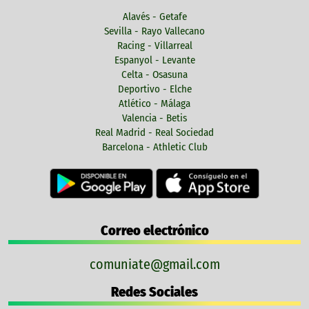
Alavés - Getafe
Sevilla - Rayo Vallecano
Racing - Villarreal
Espanyol - Levante
Celta - Osasuna
Deportivo - Elche
Atlético - Málaga
Valencia - Betis
Real Madrid - Real Sociedad
Barcelona - Athletic Club
Correo electrónico
comuniate@gmail.com
Redes Sociales