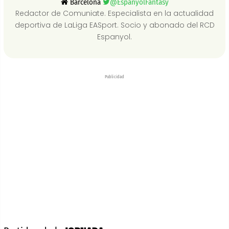
Barcelona
@EspanyolFantasy
Redactor de Comuniate. Especialista en la actualidad
deportiva de LaLiga EASport. Socio y abonado del RCD
Espanyol.
Publicidad