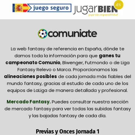
La web fantasy de referencia en España, dónde te
damos toda la información para que
ganes tu
campeonato Comunio
, Biwenger, Futmondo o de Liga
Fantasy Relevo o Marca. Proporcionamos las
alineaciones posibles
de cada jornada más fiables del
mundo fantasy, gracias al estudio de cada uno de los
equipos de LaLiga de manera detallada y profesional.
Mercado Fantasy
.
Puedes consultar nuestra sección
de mercado fantasy para ver todas las subidas fantasy
y las bajadas fantasy de cada día.
Previas y Onces Jornada 1