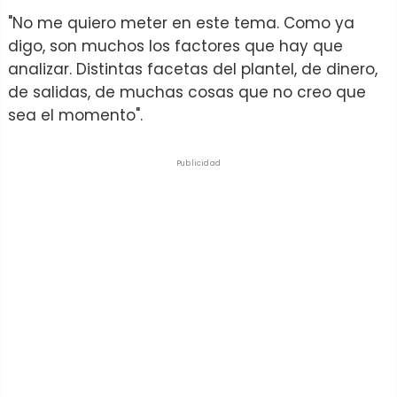
"No me quiero meter en este tema. Como ya
digo, son muchos los factores que hay que
analizar. Distintas facetas del plantel, de dinero,
de salidas, de muchas cosas que no creo que
sea el momento".
Publicidad