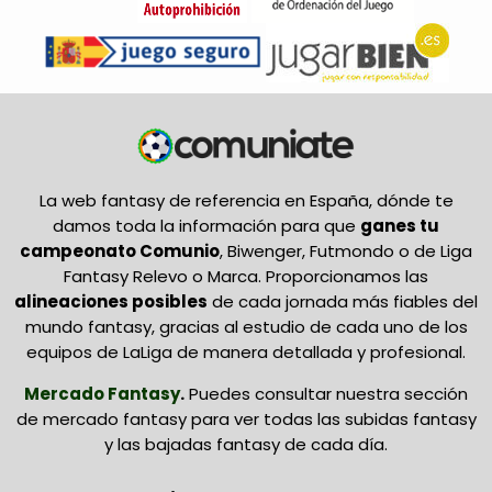
La web fantasy de referencia en España, dónde te
damos toda la información para que
ganes tu
campeonato Comunio
, Biwenger, Futmondo o de Liga
Fantasy Relevo o Marca. Proporcionamos las
alineaciones posibles
de cada jornada más fiables del
mundo fantasy, gracias al estudio de cada uno de los
equipos de LaLiga de manera detallada y profesional.
Mercado Fantasy
.
Puedes consultar nuestra sección
de mercado fantasy para ver todas las subidas fantasy
y las bajadas fantasy de cada día.