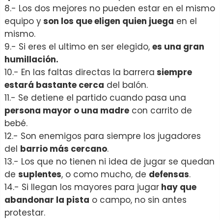
8.- Los dos mejores no pueden estar en el mismo
equipo y
son los que eligen quien juega
en el
mismo.
9.- Si eres el ultimo en ser elegido,
es una gran
humillación.
10.- En las faltas directas la barrera
siempre
estará bastante cerca
del balón.
11.- Se detiene el partido cuando pasa una
persona mayor o una madre
con carrito de
bebé.
12.- Son enemigos para siempre los jugadores
del
barrio más cercano
.
13.- Los que no tienen ni idea de jugar se quedan
de
suplentes
, o como mucho, de
defensas
.
14.- Si llegan los mayores para jugar
hay que
abandonar la pista
o campo, no sin antes
protestar.