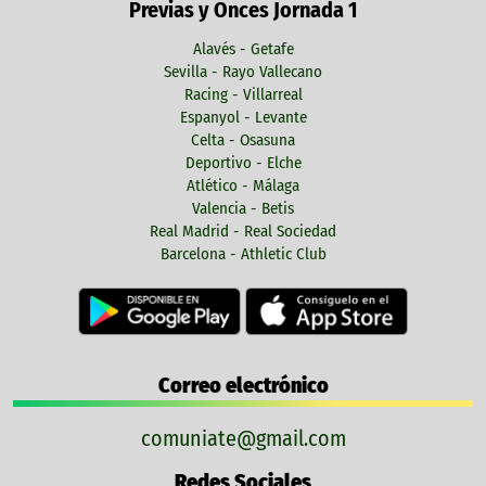
Previas y Onces Jornada 1
Alavés - Getafe
Sevilla - Rayo Vallecano
Racing - Villarreal
Espanyol - Levante
Celta - Osasuna
Deportivo - Elche
Atlético - Málaga
Valencia - Betis
Real Madrid - Real Sociedad
Barcelona - Athletic Club
Correo electrónico
comuniate@gmail.com
Redes Sociales