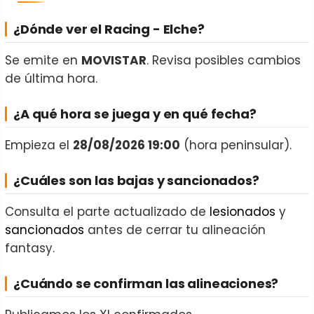
¿Dónde ver el Racing - Elche?
Se emite en
MOVISTAR
. Revisa posibles cambios
de última hora.
¿A qué hora se juega y en qué fecha?
Empieza el
28/08/2026 19:00
(hora peninsular).
¿Cuáles son las bajas y sancionados?
Consulta el parte actualizado de
lesionados
y
sancionados
antes de cerrar tu alineación
fantasy.
¿Cuándo se confirman las alineaciones?