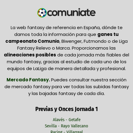
La web fantasy de referencia en España, dónde te
damos toda la información para que
ganes tu
campeonato Comunio
, Biwenger, Futmondo o de Liga
Fantasy Relevo o Marca. Proporcionamos las
alineaciones posibles
de cada jornada más fiables del
mundo fantasy, gracias al estudio de cada uno de los
equipos de LaLiga de manera detallada y profesional.
Mercado Fantasy
.
Puedes consultar nuestra sección
de mercado fantasy para ver todas las subidas fantasy
y las bajadas fantasy de cada día.
Previas y Onces Jornada 1
Alavés - Getafe
Sevilla - Rayo Vallecano
Racing - Villarreal