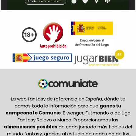
Añadir un comentario ...
La web fantasy de referencia en España, dónde te
damos toda la información para que
ganes tu
campeonato Comunio
, Biwenger, Futmondo o de Liga
Fantasy Relevo o Marca. Proporcionamos las
alineaciones posibles
de cada jornada más fiables del
mundo fantasy, gracias al estudio de cada uno de los