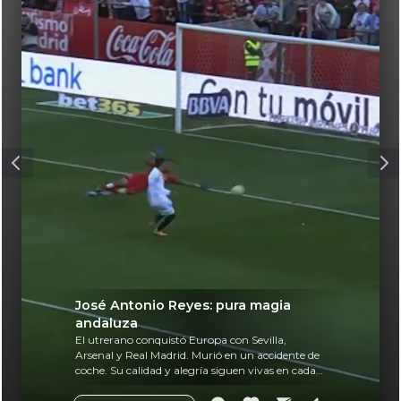
José Antonio Reyes: pura magia
andaluza
El utrerano conquistó Europa con Sevilla,
Arsenal y Real Madrid. Murió en un accidente de
coche. Su calidad y alegría siguen vivas en cada
balón.