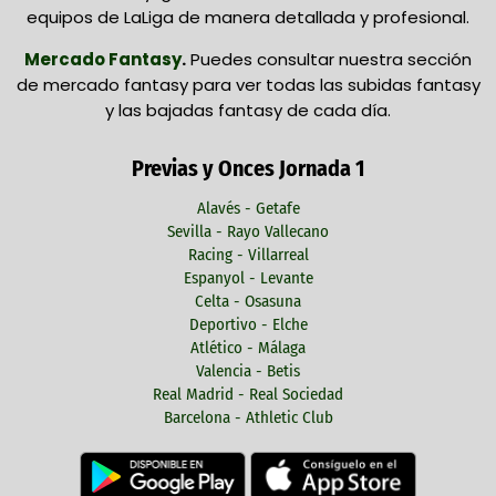
equipos de LaLiga de manera detallada y profesional.
Mercado Fantasy
.
Puedes consultar nuestra sección
de mercado fantasy para ver todas las subidas fantasy
y las bajadas fantasy de cada día.
Previas y Onces Jornada 1
Alavés - Getafe
Sevilla - Rayo Vallecano
Racing - Villarreal
Espanyol - Levante
Celta - Osasuna
Deportivo - Elche
Atlético - Málaga
Valencia - Betis
Real Madrid - Real Sociedad
Barcelona - Athletic Club