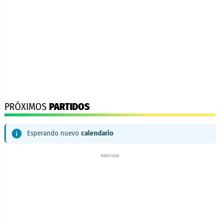
PRÓXIMOS
PARTIDOS
Esperando nuevo
calendario
Publicidad