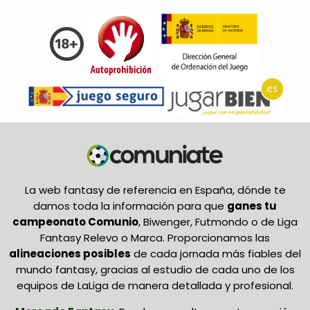
La web fantasy de referencia en España, dónde te
damos toda la información para que
ganes tu
campeonato Comunio
, Biwenger, Futmondo o de Liga
Fantasy Relevo o Marca. Proporcionamos las
alineaciones posibles
de cada jornada más fiables del
mundo fantasy, gracias al estudio de cada uno de los
equipos de LaLiga de manera detallada y profesional.