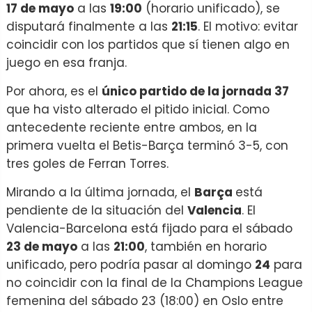
17 de mayo
a las
19:00
(horario unificado), se
disputará finalmente a las
21:15
. El motivo: evitar
coincidir con los partidos que sí tienen algo en
juego en esa franja.
Por ahora, es el
único partido de la jornada 37
que ha visto alterado el pitido inicial. Como
antecedente reciente entre ambos, en la
primera vuelta el Betis-Barça terminó 3-5, con
tres goles de Ferran Torres.
Mirando a la última jornada, el
Barça
está
pendiente de la situación del
Valencia
. El
Valencia-Barcelona está fijado para el sábado
23 de mayo
a las
21:00
, también en horario
unificado, pero podría pasar al domingo
24
para
no coincidir con la final de la Champions League
femenina del sábado 23 (18:00) en Oslo entre