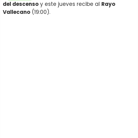
del descenso
y este jueves recibe al
Rayo
Vallecano
(19:00).