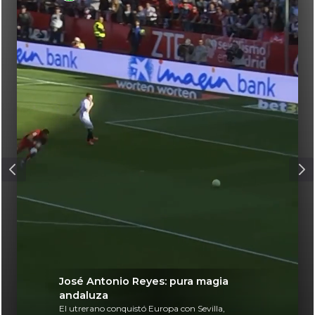
José Antonio Reyes: pura magia
andaluza
El utrerano conquistó Europa con Sevilla,