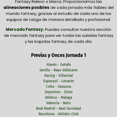
Fantasy Relevo o Marca. Proporcionamos las
alineaciones posibles
de cada jornada más fiables del
mundo fantasy, gracias al estudio de cada uno de los
equipos de LaLiga de manera detallada y profesional.
Mercado Fantasy
.
Puedes consultar nuestra sección
de mercado fantasy para ver todas las subidas fantasy
y las bajadas fantasy de cada día.
Previas y Onces Jornada 1
Alavés - Getafe
Sevilla - Rayo Vallecano
Racing - Villarreal
Espanyol - Levante
Celta - Osasuna
Deportivo - Elche
Atlético - Málaga
Valencia - Betis
Real Madrid - Real Sociedad
Barcelona - Athletic Club