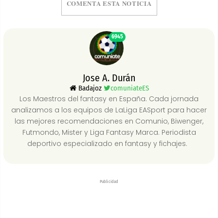
COMENTA ESTA NOTICIA
6945
Jose A. Durán
Badajoz
comuniateES
Los Maestros del fantasy en España. Cada jornada
analizamos a los equipos de LaLiga EASport para hacer
las mejores recomendaciones en Comunio, Biwenger,
Futmondo, Mister y Liga Fantasy Marca. Periodista
deportivo especializado en fantasy y fichajes.
Publicidad