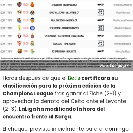
Foto:
LaLiga J37
Horas después de que el
Betis
certificara su
clasificación para la próxima edición de la
Champions League
tras ganar al Elche (2-1) y
aprovechar la derrota del Celta ante el Levante
(2-3),
LaLiga ha modificado la hora del
encuentro frente al Barça
.
El choque, previsto inicialmente para el domingo