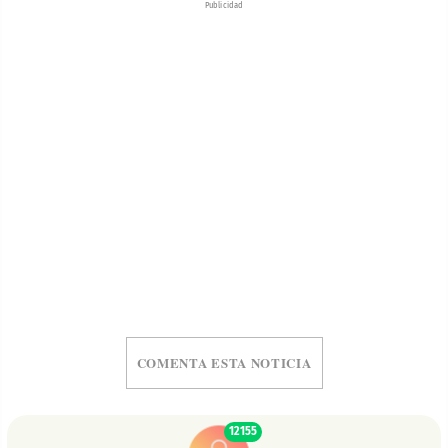
Publicidad
COMENTA ESTA NOTICIA
12155