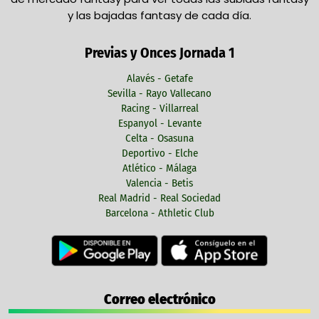
y las bajadas fantasy de cada día.
Previas y Onces Jornada 1
Alavés - Getafe
Sevilla - Rayo Vallecano
Racing - Villarreal
Espanyol - Levante
Celta - Osasuna
Deportivo - Elche
Atlético - Málaga
Valencia - Betis
Real Madrid - Real Sociedad
Barcelona - Athletic Club
Correo electrónico