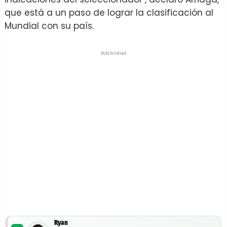
que está a un paso de lograr la clasificación al
Mundial con su país.
Publicidad
Ryan