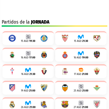
Partidos de la
JORNADA
15 AGO
19:30
15 AGO
21:30
16 AGO
17:00
16 AGO
19:00
16 AGO
21:30
17 AGO
21:00
19 AGO
21:00
25 AGO
21:00
26 AGO
21:00
27 AGO
21:00