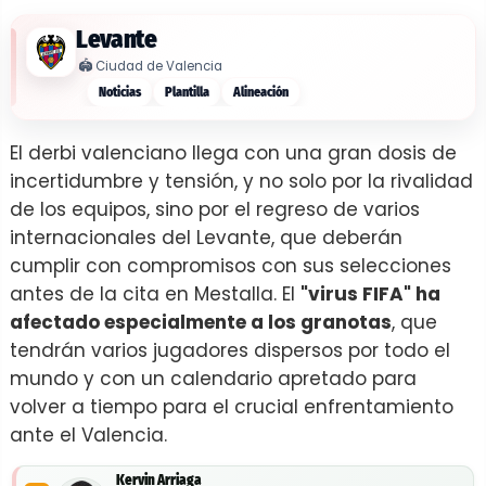
Levante
🏟️
Ciudad de Valencia
Noticias
Plantilla
Alineación
El derbi valenciano llega con una gran dosis de
incertidumbre y tensión, y no solo por la rivalidad
de los equipos, sino por el regreso de varios
internacionales del Levante, que deberán
cumplir con compromisos con sus selecciones
antes de la cita en Mestalla. El
"virus FIFA" ha
afectado especialmente a los granotas
, que
tendrán varios jugadores dispersos por todo el
mundo y con un calendario apretado para
volver a tiempo para el crucial enfrentamiento
ante el Valencia.
Kervin Arriaga