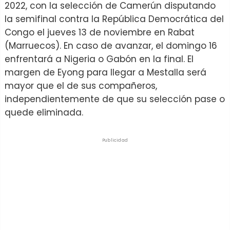
2022, con la selección de Camerún disputando
la semifinal contra la República Democrática del
Congo el jueves 13 de noviembre en Rabat
(Marruecos). En caso de avanzar, el domingo 16
enfrentará a Nigeria o Gabón en la final. El
margen de Eyong para llegar a Mestalla será
mayor que el de sus compañeros,
independientemente de que su selección pase o
quede eliminada.
Publicidad