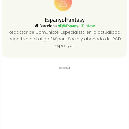
EspanyolFantasy
Barcelona
@EspanyolFantasy
Redactor de Comuniate. Especialista en la actualidad
deportiva de LaLiga EASport. Socio y abonado del RCD
Espanyol.
Publicidad