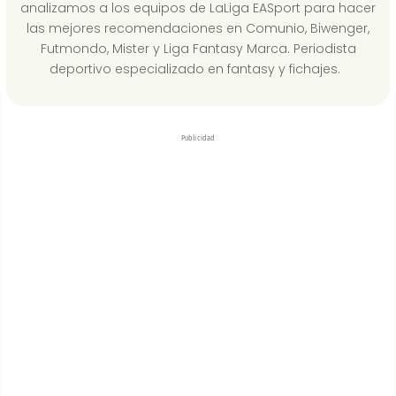
analizamos a los equipos de LaLiga EASport para hacer
las mejores recomendaciones en Comunio, Biwenger,
Futmondo, Mister y Liga Fantasy Marca. Periodista
deportivo especializado en fantasy y fichajes.
Publicidad