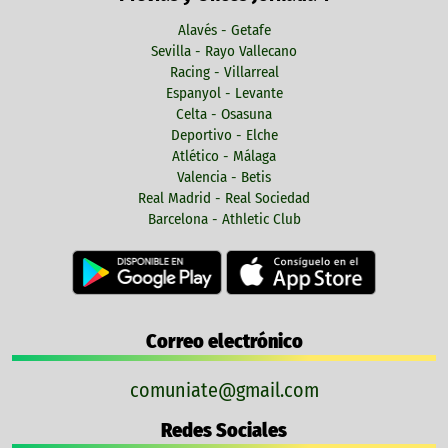
Alavés - Getafe
Sevilla - Rayo Vallecano
Racing - Villarreal
Espanyol - Levante
Celta - Osasuna
Deportivo - Elche
Atlético - Málaga
Valencia - Betis
Real Madrid - Real Sociedad
Barcelona - Athletic Club
Correo electrónico
comuniate@gmail.com
Redes Sociales