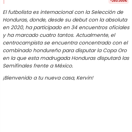
-260.000€
El futbolista es internacional con la Selección de
Honduras, donde, desde su debut con la absoluta
en 2020, ha participado en 34 encuentros oficiales
y ha marcado cuatro tantos. Actualmente, el
centrocampista se encuentra concentrado con el
combinado hondureño para disputar la Copa Oro
en la que esta madrugada Honduras disputará las
Semifinales frente a México.
¡Bienvenido a tu nueva casa, Kervin!