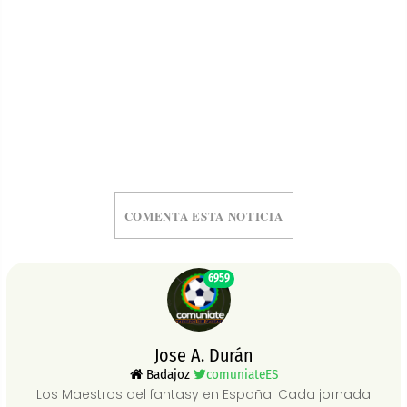
COMENTA ESTA NOTICIA
6959
Jose A. Durán
Badajoz
comuniateES
Los Maestros del fantasy en España. Cada jornada