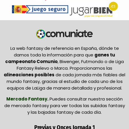
La web fantasy de referencia en España, dónde te
damos toda la información para que
ganes tu
campeonato Comunio
, Biwenger, Futmondo o de Liga
Fantasy Relevo o Marca. Proporcionamos las
alineaciones posibles
de cada jornada más fiables del
mundo fantasy, gracias al estudio de cada uno de los
equipos de LaLiga de manera detallada y profesional.
Mercado Fantasy
.
Puedes consultar nuestra sección
de mercado fantasy para ver todas las subidas fantasy
y las bajadas fantasy de cada día.
Previas y Onces Jornada 1