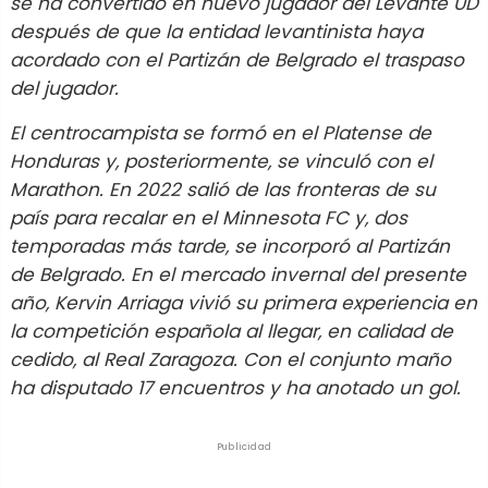
se ha convertido en nuevo jugador del Levante UD
después de que la entidad levantinista haya
acordado con el Partizán de Belgrado el traspaso
del jugador.
El centrocampista se formó en el Platense de
Honduras y, posteriormente, se vinculó con el
Marathon. En 2022 salió de las fronteras de su
país para recalar en el Minnesota FC y, dos
temporadas más tarde, se incorporó al Partizán
de Belgrado. En el mercado invernal del presente
año, Kervin Arriaga vivió su primera experiencia en
la competición española al llegar, en calidad de
cedido, al Real Zaragoza. Con el conjunto maño
ha disputado 17 encuentros y ha anotado un gol.
Publicidad