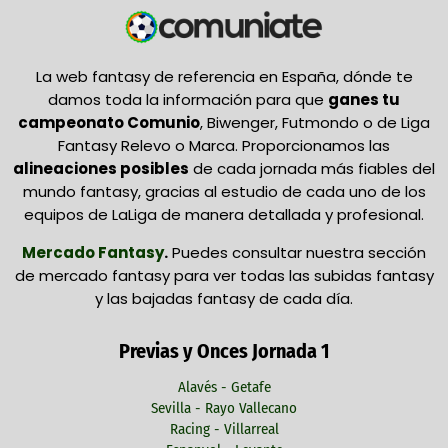
La web fantasy de referencia en España, dónde te
damos toda la información para que
ganes tu
campeonato Comunio
, Biwenger, Futmondo o de Liga
Fantasy Relevo o Marca. Proporcionamos las
alineaciones posibles
de cada jornada más fiables del
mundo fantasy, gracias al estudio de cada uno de los
equipos de LaLiga de manera detallada y profesional.
Mercado Fantasy
.
Puedes consultar nuestra sección
de mercado fantasy para ver todas las subidas fantasy
y las bajadas fantasy de cada día.
Previas y Onces Jornada 1
Alavés - Getafe
Sevilla - Rayo Vallecano
Racing - Villarreal