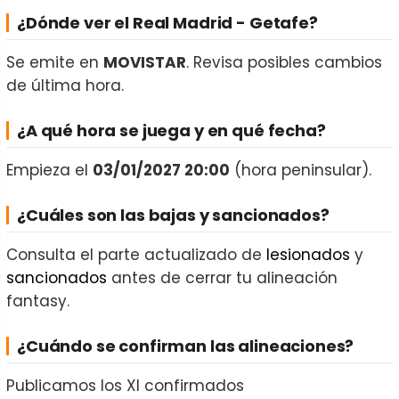
¿Dónde ver el Real Madrid - Getafe?
Se emite en
MOVISTAR
. Revisa posibles cambios
de última hora.
¿A qué hora se juega y en qué fecha?
Empieza el
03/01/2027 20:00
(hora peninsular).
¿Cuáles son las bajas y sancionados?
Consulta el parte actualizado de
lesionados
y
sancionados
antes de cerrar tu alineación
fantasy.
¿Cuándo se confirman las alineaciones?
Publicamos los XI confirmados