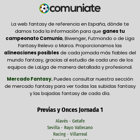
La web fantasy de referencia en España, dónde te
damos toda la información para que
ganes tu
campeonato Comunio
, Biwenger, Futmondo o de Liga
Fantasy Relevo o Marca. Proporcionamos las
alineaciones posibles
de cada jornada más fiables del
mundo fantasy, gracias al estudio de cada uno de los
equipos de LaLiga de manera detallada y profesional.
Mercado Fantasy
.
Puedes consultar nuestra sección
de mercado fantasy para ver todas las subidas fantasy
y las bajadas fantasy de cada día.
Previas y Onces Jornada 1
Alavés - Getafe
Sevilla - Rayo Vallecano
Racing - Villarreal