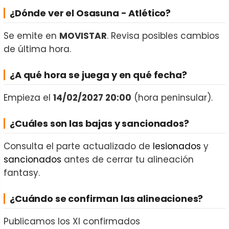
¿Dónde ver el Osasuna - Atlético?
Se emite en
MOVISTAR
. Revisa posibles cambios
de última hora.
¿A qué hora se juega y en qué fecha?
Empieza el
14/02/2027 20:00
(hora peninsular).
¿Cuáles son las bajas y sancionados?
Consulta el parte actualizado de
lesionados
y
sancionados
antes de cerrar tu alineación
fantasy.
¿Cuándo se confirman las alineaciones?
Publicamos los XI confirmados