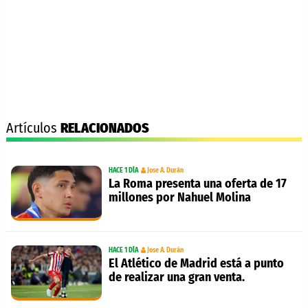
Artículos
RELACIONADOS
HACE 1 DÍA
Jose A. Durán
La Roma presenta una oferta de 17
millones por Nahuel Molina
HACE 1 DÍA
Jose A. Durán
El Atlético de Madrid está a punto
de realizar una gran venta.