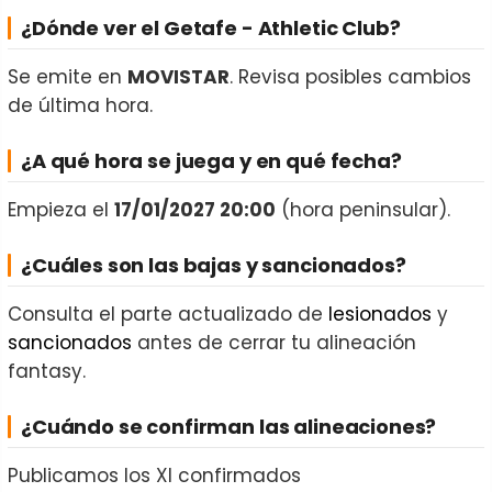
¿Dónde ver el Getafe - Athletic Club?
Se emite en
MOVISTAR
. Revisa posibles cambios
de última hora.
¿A qué hora se juega y en qué fecha?
Empieza el
17/01/2027 20:00
(hora peninsular).
¿Cuáles son las bajas y sancionados?
Consulta el parte actualizado de
lesionados
y
sancionados
antes de cerrar tu alineación
fantasy.
¿Cuándo se confirman las alineaciones?
Publicamos los XI confirmados