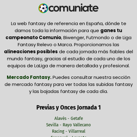
La web fantasy de referencia en España, dónde te
damos toda la información para que
ganes tu
campeonato Comunio
, Biwenger, Futmondo o de Liga
Fantasy Relevo o Marca. Proporcionamos las
alineaciones posibles
de cada jornada más fiables del
mundo fantasy, gracias al estudio de cada uno de los
equipos de LaLiga de manera detallada y profesional.
Mercado Fantasy
.
Puedes consultar nuestra sección
de mercado fantasy para ver todas las subidas fantasy
y las bajadas fantasy de cada día.
Previas y Onces Jornada 1
Alavés - Getafe
Sevilla - Rayo Vallecano
Racing - Villarreal