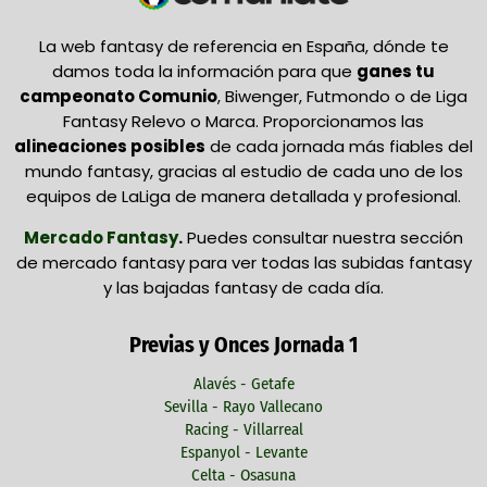
La web fantasy de referencia en España, dónde te
damos toda la información para que
ganes tu
campeonato Comunio
, Biwenger, Futmondo o de Liga
Fantasy Relevo o Marca. Proporcionamos las
alineaciones posibles
de cada jornada más fiables del
mundo fantasy, gracias al estudio de cada uno de los
equipos de LaLiga de manera detallada y profesional.
Mercado Fantasy
.
Puedes consultar nuestra sección
de mercado fantasy para ver todas las subidas fantasy
y las bajadas fantasy de cada día.
Previas y Onces Jornada 1
Alavés - Getafe
Sevilla - Rayo Vallecano
Racing - Villarreal
Espanyol - Levante
Celta - Osasuna