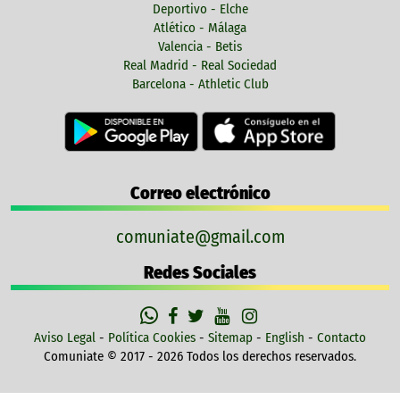
Deportivo - Elche
Atlético - Málaga
Valencia - Betis
Real Madrid - Real Sociedad
Barcelona - Athletic Club
Correo electrónico
comuniate@gmail.com
Redes Sociales
Aviso Legal
-
Política Cookies
-
Sitemap
-
English
-
Contacto
Comuniate © 2017 - 2026 Todos los derechos reservados.