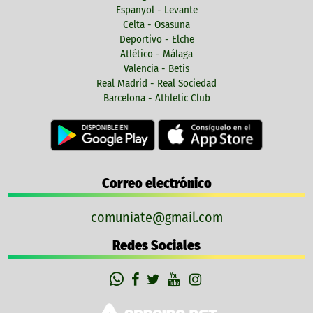
Espanyol - Levante
Celta - Osasuna
Deportivo - Elche
Atlético - Málaga
Valencia - Betis
Real Madrid - Real Sociedad
Barcelona - Athletic Club
Correo electrónico
comuniate@gmail.com
Redes Sociales