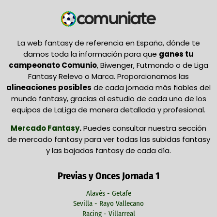
La web fantasy de referencia en España, dónde te
damos toda la información para que
ganes tu
campeonato Comunio
, Biwenger, Futmondo o de Liga
Fantasy Relevo o Marca. Proporcionamos las
alineaciones posibles
de cada jornada más fiables del
mundo fantasy, gracias al estudio de cada uno de los
equipos de LaLiga de manera detallada y profesional.
Mercado Fantasy
.
Puedes consultar nuestra sección
de mercado fantasy para ver todas las subidas fantasy
y las bajadas fantasy de cada día.
Previas y Onces Jornada 1
Alavés - Getafe
Sevilla - Rayo Vallecano
Racing - Villarreal