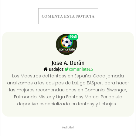
COMENTA ESTA NOTICIA
6945
Jose A. Durán
Badajoz
comuniateES
Los Maestros del fantasy en España. Cada jornada
analizamos a los equipos de LaLiga EASport para hacer
las mejores recomendaciones en Comunio, Biwenger,
Futmondo, Mister y Liga Fantasy Marca. Periodista
deportivo especializado en fantasy y fichajes.
Publicidad