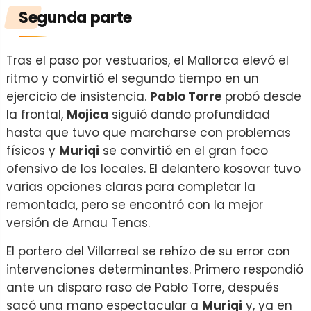
Segunda parte
Tras el paso por vestuarios, el Mallorca elevó el
ritmo y convirtió el segundo tiempo en un
ejercicio de insistencia.
Pablo Torre
probó desde
la frontal,
Mojica
siguió dando profundidad
hasta que tuvo que marcharse con problemas
físicos y
Muriqi
se convirtió en el gran foco
ofensivo de los locales. El delantero kosovar tuvo
varias opciones claras para completar la
remontada, pero se encontró con la mejor
versión de Arnau Tenas.
El portero del Villarreal se rehízo de su error con
intervenciones determinantes. Primero respondió
ante un disparo raso de Pablo Torre, después
sacó una mano espectacular a
Muriqi
y, ya en