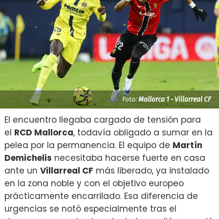
Foto:
Mallorca 1 - Villarreal CF
El encuentro llegaba cargado de tensión para
el
RCD Mallorca
, todavía obligado a sumar en la
pelea por la permanencia. El equipo de
Martín
Demichelis
necesitaba hacerse fuerte en casa
ante un
Villarreal CF
más liberado, ya instalado
en la zona noble y con el objetivo europeo
prácticamente encarrilado. Esa diferencia de
urgencias se notó especialmente tras el