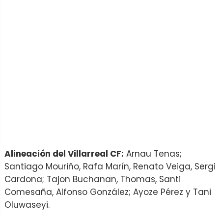
Alineación del Villarreal CF:
Arnau Tenas;
Santiago Mouriño, Rafa Marín, Renato Veiga, Sergi
Cardona; Tajon Buchanan, Thomas, Santi
Comesaña, Alfonso González; Ayoze Pérez y Tani
Oluwaseyi.