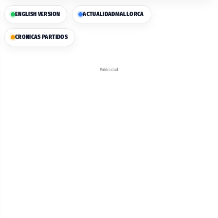
ENGLISH VERSION
ACTUALIDAD
MALLORCA
CRONICAS PARTIDOS
Publicidad