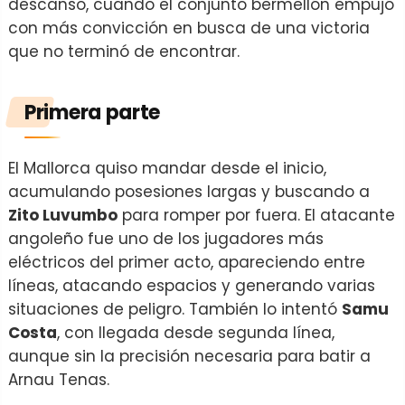
descanso, cuando el conjunto bermellón empujó
con más convicción en busca de una victoria
que no terminó de encontrar.
Primera parte
El Mallorca quiso mandar desde el inicio,
acumulando posesiones largas y buscando a
Zito Luvumbo
para romper por fuera. El atacante
angoleño fue uno de los jugadores más
eléctricos del primer acto, apareciendo entre
líneas, atacando espacios y generando varias
situaciones de peligro. También lo intentó
Samu
Costa
, con llegada desde segunda línea,
aunque sin la precisión necesaria para batir a
Arnau Tenas.