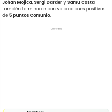
Johan Mojica
,
Sergi Darder
y
Samu Costa
también terminaron con valoraciones positivas
de
5 puntos Comunio
.
Publicidad