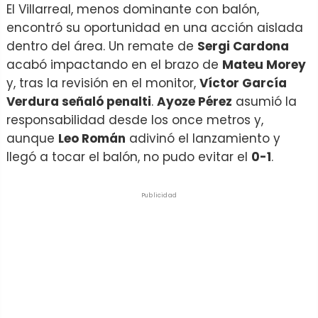
El Villarreal, menos dominante con balón,
encontró su oportunidad en una acción aislada
dentro del área. Un remate de
Sergi Cardona
acabó impactando en el brazo de
Mateu Morey
y, tras la revisión en el monitor,
Víctor García
Verdura señaló penalti
.
Ayoze Pérez
asumió la
responsabilidad desde los once metros y,
aunque
Leo Román
adivinó el lanzamiento y
llegó a tocar el balón, no pudo evitar el
0-1
.
Publicidad