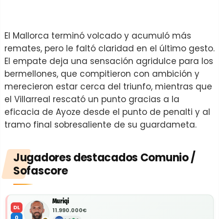
El Mallorca terminó volcado y acumuló más
remates, pero le faltó claridad en el último gesto.
El empate deja una sensación agridulce para los
bermellones, que compitieron con ambición y
merecieron estar cerca del triunfo, mientras que
el Villarreal rescató un punto gracias a la
eficacia de Ayoze desde el punto de penalti y al
tramo final sobresaliente de su guardameta.
Jugadores destacados Comunio /
Sofascore
Muriqi
DL
11.990.000€
0