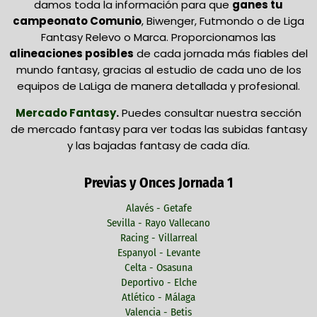
damos toda la información para que
ganes tu
campeonato Comunio
, Biwenger, Futmondo o de Liga
Fantasy Relevo o Marca. Proporcionamos las
alineaciones posibles
de cada jornada más fiables del
mundo fantasy, gracias al estudio de cada uno de los
equipos de LaLiga de manera detallada y profesional.
Mercado Fantasy
.
Puedes consultar nuestra sección
de mercado fantasy para ver todas las subidas fantasy
y las bajadas fantasy de cada día.
Previas y Onces Jornada 1
Alavés - Getafe
Sevilla - Rayo Vallecano
Racing - Villarreal
Espanyol - Levante
Celta - Osasuna
Deportivo - Elche
Atlético - Málaga
Valencia - Betis