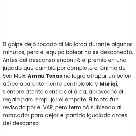
El golpe dejó tocado al Mallorca durante algunos
minutos, pero el equipo balear no se desconectó.
Antes del descanso encontró el premio en una
jugada que cambió por completo el ánimo de
Son Moix.
Arnau Tenas
no logró atrapar un balón
aéreo aparentemente controlable y
Muriqi
,
siempre atento dentro del área, aprovechó el
regalo para empujar el empate. El tanto fue
revisado por el VAR, pero terminó subiendo al
marcador para dejar el partido igualado antes
del descanso.