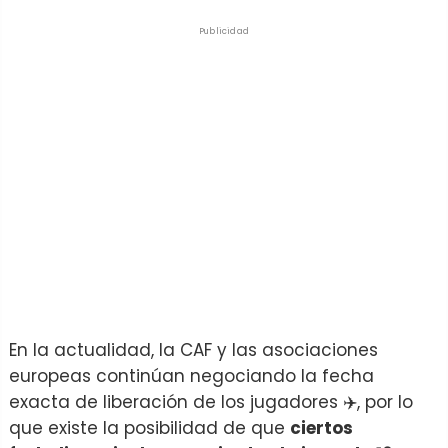
Publicidad
En la actualidad, la CAF y las asociaciones
europeas continúan negociando la fecha
exacta de liberación de los jugadores ✈️, por lo
que existe la posibilidad de que
ciertos