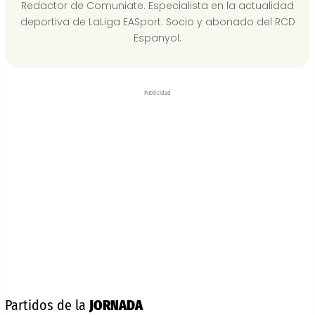
Redactor de Comuniate. Especialista en la actualidad
deportiva de LaLiga EASport. Socio y abonado del RCD
Espanyol.
Publicidad
Partidos de la
JORNADA