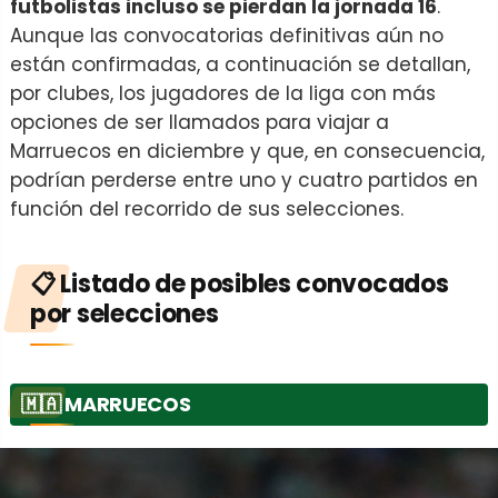
futbolistas incluso se pierdan la jornada 16
.
Aunque las convocatorias definitivas aún no
están confirmadas, a continuación se detallan,
por clubes, los jugadores de la liga con más
opciones de ser llamados para viajar a
Marruecos en diciembre y que, en consecuencia,
podrían perderse entre uno y cuatro partidos en
función del recorrido de sus selecciones.
📋 Listado de posibles convocados
por selecciones
🇲🇦
MARRUECOS