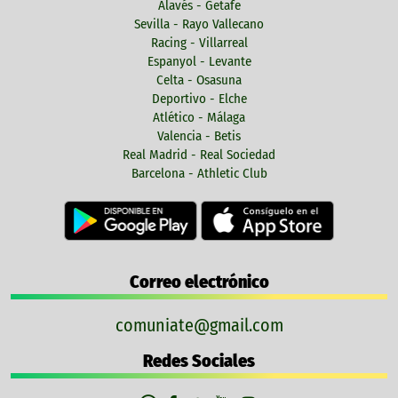
Alavés - Getafe
Sevilla - Rayo Vallecano
Racing - Villarreal
Espanyol - Levante
Celta - Osasuna
Deportivo - Elche
Atlético - Málaga
Valencia - Betis
Real Madrid - Real Sociedad
Barcelona - Athletic Club
Correo electrónico
comuniate@gmail.com
Redes Sociales