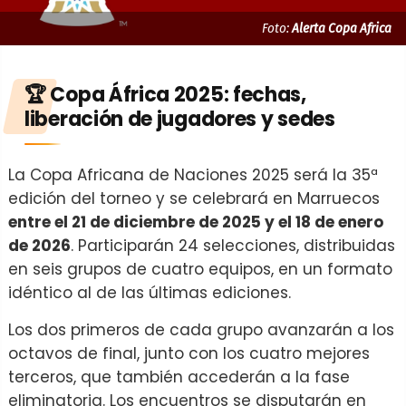
Foto:
Alerta Copa Africa
🏆 Copa África 2025: fechas,
liberación de jugadores y sedes
La Copa Africana de Naciones 2025 será la 35ª
edición del torneo y se celebrará en Marruecos
entre el 21 de diciembre de 2025 y el 18 de enero
de 2026
. Participarán 24 selecciones, distribuidas
en seis grupos de cuatro equipos, en un formato
idéntico al de las últimas ediciones.
Los dos primeros de cada grupo avanzarán a los
octavos de final, junto con los cuatro mejores
terceros, que también accederán a la fase
eliminatoria. Los encuentros se disputarán en