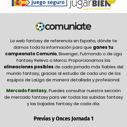
La web fantasy de referencia en España, dónde te
damos toda la información para que
ganes tu
campeonato Comunio
, Biwenger, Futmondo o de Liga
Fantasy Relevo o Marca. Proporcionamos las
alineaciones posibles
de cada jornada más fiables del
mundo fantasy, gracias al estudio de cada uno de los
equipos de LaLiga de manera detallada y profesional.
Mercado Fantasy
.
Puedes consultar nuestra sección
de mercado fantasy para ver todas las subidas fantasy
y las bajadas fantasy de cada día.
Previas y Onces Jornada 1