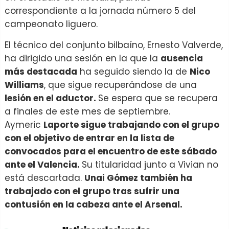
correspondiente a la jornada número 5 del
campeonato liguero.
El técnico del conjunto bilbaíno, Ernesto Valverde,
ha dirigido una sesión en la que la
ausencia
más destacada
ha seguido siendo la de
Nico
Williams
, que sigue recuperándose de una
lesión en el aductor.
Se espera que se recupera
a finales de este mes de septiembre.
Aymeric
Laporte sigue trabajando con el grupo
con el objetivo de entrar en la lista de
convocados para el encuentro de este sábado
ante el Valencia.
Su titularidad junto a Vivian no
está descartada.
Unai Gómez también ha
trabajado con el grupo tras sufrir una
contusión en la cabeza ante el Arsenal.