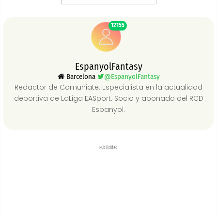
12155
EspanyolFantasy
Barcelona
@EspanyolFantasy
Redactor de Comuniate. Especialista en la actualidad
deportiva de LaLiga EASport. Socio y abonado del RCD
Espanyol.
Publicidad