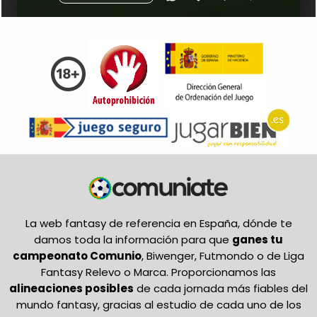
La web fantasy de referencia en España, dónde te
damos toda la información para que
ganes tu
campeonato Comunio
, Biwenger, Futmondo o de Liga
Fantasy Relevo o Marca. Proporcionamos las
alineaciones posibles
de cada jornada más fiables del
mundo fantasy, gracias al estudio de cada uno de los