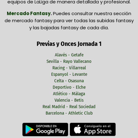
equipos de LaLiga de manera detallada y profesional.
Mercado Fantasy
.
Puedes consultar nuestra sección
de mercado fantasy para ver todas las subidas fantasy
y las bajadas fantasy de cada día.
Previas y Onces Jornada 1
Alavés - Getafe
Sevilla - Rayo Vallecano
Racing - Villarreal
Espanyol - Levante
Celta - Osasuna
Deportivo - Elche
Atlético - Málaga
Valencia - Betis
Real Madrid - Real Sociedad
Barcelona - Athletic Club