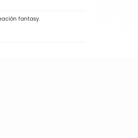
eación fantasy.