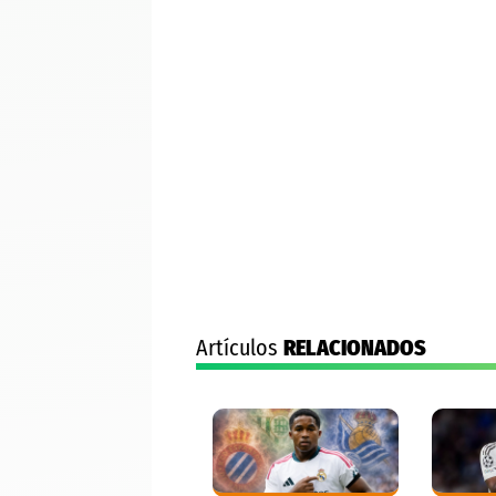
Artículos
RELACIONADOS