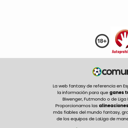
La web fantasy de referencia en 
la información para que
ganes 
Biwenger, Futmondo o de Liga 
Proporcionamos las
alineaciones
más fiables del mundo fantasy, gr
de los equipos de LaLiga de mane