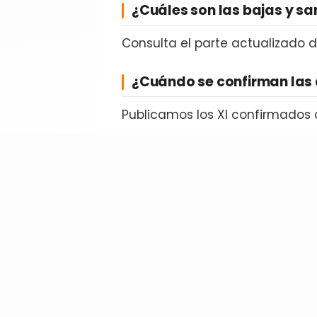
¿Cuáles son las bajas y s
Consulta el parte actualizado 
¿Cuándo se confirman las 
Publicamos los XI confirmados 