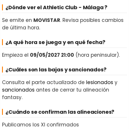
¿Dónde ver el Athletic Club - Málaga ?
Se emite en
MOVISTAR
. Revisa posibles cambios
de última hora.
¿A qué hora se juega y en qué fecha?
Empieza el
09/05/2027 21:00
(hora peninsular).
¿Cuáles son las bajas y sancionados?
Consulta el parte actualizado de
lesionados
y
sancionados
antes de cerrar tu alineación
fantasy.
¿Cuándo se confirman las alineaciones?
Publicamos los XI confirmados