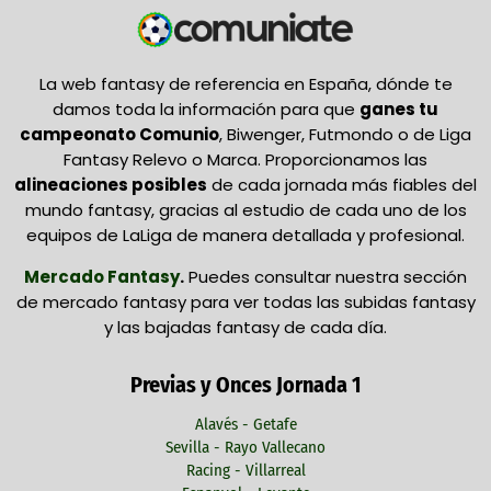
La web fantasy de referencia en España, dónde te
damos toda la información para que
ganes tu
campeonato Comunio
, Biwenger, Futmondo o de Liga
Fantasy Relevo o Marca. Proporcionamos las
alineaciones posibles
de cada jornada más fiables del
mundo fantasy, gracias al estudio de cada uno de los
equipos de LaLiga de manera detallada y profesional.
Mercado Fantasy
.
Puedes consultar nuestra sección
de mercado fantasy para ver todas las subidas fantasy
y las bajadas fantasy de cada día.
Previas y Onces Jornada 1
Alavés - Getafe
Sevilla - Rayo Vallecano
Racing - Villarreal