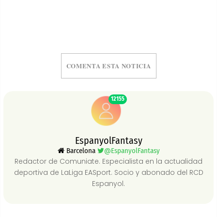
COMENTA ESTA NOTICIA
12155
EspanyolFantasy
Barcelona
@EspanyolFantasy
Redactor de Comuniate. Especialista en la actualidad
deportiva de LaLiga EASport. Socio y abonado del RCD
Espanyol.