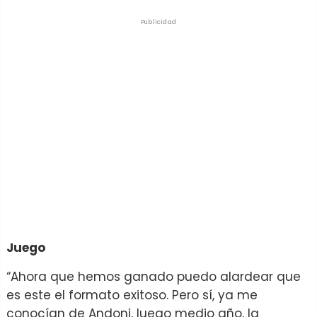
Publicidad
Juego
“Ahora que hemos ganado puedo alardear que
es este el formato exitoso. Pero sí, ya me
conocían de Andoni, luego medio año, la