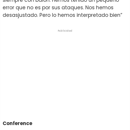
error que no es por sus ataques. Nos hemos
desasjustado. Pero lo hemos interpretado bien”
Publicidad
Conference