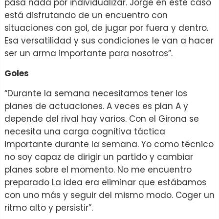
pasa nada por individualizar. Jorge en este caso
está disfrutando de un encuentro con
situaciones con gol, de jugar por fuera y dentro.
Esa versatilidad y sus condiciones le van a hacer
ser un arma importante para nosotros”.
Goles
“Durante la semana necesitamos tener los
planes de actuaciones. A veces es plan A y
depende del rival hay varios. Con el Girona se
necesita una carga cognitiva táctica
importante durante la semana. Yo como técnico
no soy capaz de dirigir un partido y cambiar
planes sobre el momento. No me encuentro
preparado La idea era eliminar que estábamos
con uno más y seguir del mismo modo. Coger un
ritmo alto y persistir”.