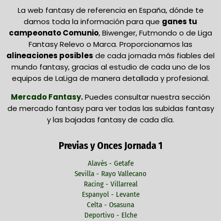
La web fantasy de referencia en España, dónde te
damos toda la información para que
ganes tu
campeonato Comunio
, Biwenger, Futmondo o de Liga
Fantasy Relevo o Marca. Proporcionamos las
alineaciones posibles
de cada jornada más fiables del
mundo fantasy, gracias al estudio de cada uno de los
equipos de LaLiga de manera detallada y profesional.
Mercado Fantasy
.
Puedes consultar nuestra sección
de mercado fantasy para ver todas las subidas fantasy
y las bajadas fantasy de cada día.
Previas y Onces Jornada 1
Alavés - Getafe
Sevilla - Rayo Vallecano
Racing - Villarreal
Espanyol - Levante
Celta - Osasuna
Deportivo - Elche