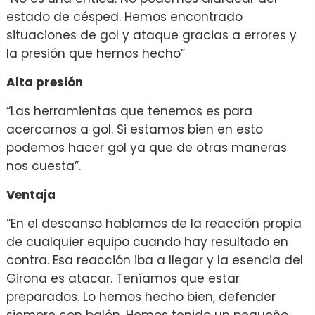
estado de césped. Hemos encontrado
situaciones de gol y ataque gracias a errores y
la presión que hemos hecho”
Alta presión
“Las herramientas que tenemos es para
acercarnos a gol. Si estamos bien en esto
podemos hacer gol ya que de otras maneras
nos cuesta”.
Ventaja
“En el descanso hablamos de la reacción propia
de cualquier equipo cuando hay resultado en
contra. Esa reacción iba a llegar y la esencia del
Girona es atacar. Teníamos que estar
preparados. Lo hemos hecho bien, defender
siempre con balón. Hemos tenido un pequeño