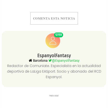
COMENTA ESTA NOTICIA
12155
EspanyolFantasy
Barcelona
@EspanyolFantasy
Redactor de Comuniate. Especialista en la actualidad
deportiva de LaLiga EASport. Socio y abonado del RCD
Espanyol.
Publicidad