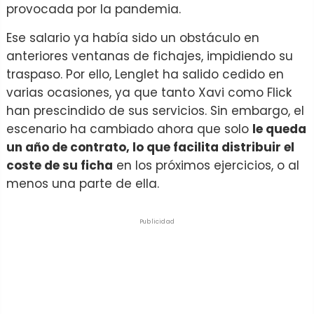
provocada por la pandemia.
Ese salario ya había sido un obstáculo en
anteriores ventanas de fichajes, impidiendo su
traspaso. Por ello, Lenglet ha salido cedido en
varias ocasiones, ya que tanto Xavi como Flick
han prescindido de sus servicios. Sin embargo, el
escenario ha cambiado ahora que solo
le queda
un año de contrato, lo que facilita distribuir el
coste de su ficha
en los próximos ejercicios, o al
menos una parte de ella.
Publicidad