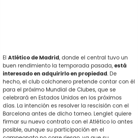
El
Atlético de Madrid
, donde el central tuvo un
buen rendimiento la temporada pasada,
está
interesado en adquirirlo en propiedad
. De
hecho, el club colchonero pretende contar con él
para el próximo Mundial de Clubes, que se
celebrará en Estados Unidos en los próximos
días. La intención es resolver la rescisión con el
Barcelona antes de dicho torneo. Lenglet quiere
firmar su nuevo contrato con el Atlético lo antes
posible, aunque su participación en el
campeonato no corre riesgo, ya que su