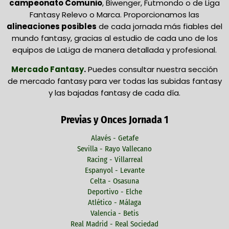
campeonato Comunio
, Biwenger, Futmondo o de Liga
Fantasy Relevo o Marca. Proporcionamos las
alineaciones posibles
de cada jornada más fiables del
mundo fantasy, gracias al estudio de cada uno de los
equipos de LaLiga de manera detallada y profesional.
Mercado Fantasy
.
Puedes consultar nuestra sección
de mercado fantasy para ver todas las subidas fantasy
y las bajadas fantasy de cada día.
Previas y Onces Jornada 1
Alavés - Getafe
Sevilla - Rayo Vallecano
Racing - Villarreal
Espanyol - Levante
Celta - Osasuna
Deportivo - Elche
Atlético - Málaga
Valencia - Betis
Real Madrid - Real Sociedad