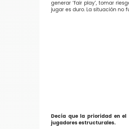
generar ‘fair play’, tomar ries
jugar es duro. La situación no fu
Decía que la prioridad en el
jugadores estructurales.