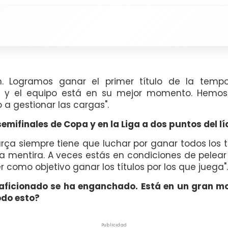
. Logramos ganar el primer título de la temp
 y el equipo está en su mejor momento. Hemos
a gestionar las cargas".
mifinales de Copa y en la Liga a dos puntos del lí
Barça siempre tiene que luchar por ganar todos los t
a mentira. A veces estás en condiciones de pelear 
 como objetivo ganar los títulos por los que juega".
 el aficionado se ha enganchado. Está en un gran 
odo esto?
Publicidad