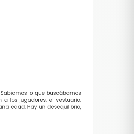
s. Sabíamos lo que buscábamos
a los jugadores, el vestuario.
na edad. Hay un desequilibrio,