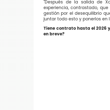
"Después de la salida de X
experiencia, contrastado, que 
gestión por el desequilibrio q
juntar todo esto y ponerlos en l
Tiene contrato hasta el 2026 
en breve?