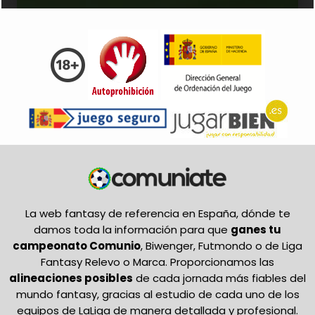
La web fantasy de referencia en España, dónde te
damos toda la información para que
ganes tu
campeonato Comunio
, Biwenger, Futmondo o de Liga
Fantasy Relevo o Marca. Proporcionamos las
alineaciones posibles
de cada jornada más fiables del
mundo fantasy, gracias al estudio de cada uno de los
equipos de LaLiga de manera detallada y profesional.