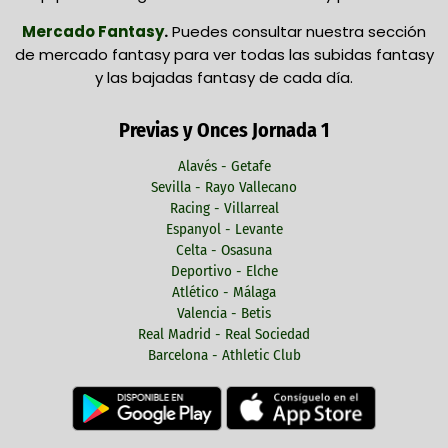
Mercado Fantasy
.
Puedes consultar nuestra sección
de mercado fantasy para ver todas las subidas fantasy
y las bajadas fantasy de cada día.
Previas y Onces Jornada 1
Alavés - Getafe
Sevilla - Rayo Vallecano
Racing - Villarreal
Espanyol - Levante
Celta - Osasuna
Deportivo - Elche
Atlético - Málaga
Valencia - Betis
Real Madrid - Real Sociedad
Barcelona - Athletic Club