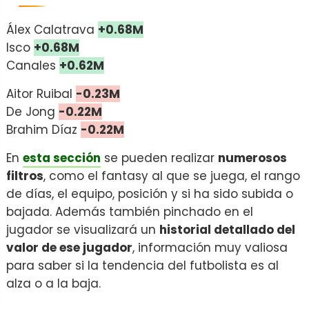
Álex Calatrava
+0.68M
Isco
+0.68M
Canales
+0.62M
Aitor Ruibal
-0.23M
De Jong
-0.22M
Brahim Díaz
-0.22M
En
esta sección
se pueden realizar
numerosos
filtros
, como el fantasy al que se juega, el rango
de días, el equipo, posición y si ha sido subida o
bajada. Además también pinchado en el
jugador se visualizará un
historial detallado del
valor de ese jugador
, información muy valiosa
para saber si la tendencia del futbolista es al
alza o a la baja.