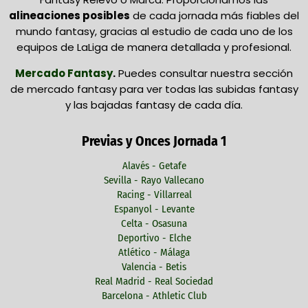
alineaciones posibles
de cada jornada más fiables del
mundo fantasy, gracias al estudio de cada uno de los
equipos de LaLiga de manera detallada y profesional.
Mercado Fantasy
.
Puedes consultar nuestra sección
de mercado fantasy para ver todas las subidas fantasy
y las bajadas fantasy de cada día.
Previas y Onces Jornada 1
Alavés - Getafe
Sevilla - Rayo Vallecano
Racing - Villarreal
Espanyol - Levante
Celta - Osasuna
Deportivo - Elche
Atlético - Málaga
Valencia - Betis
Real Madrid - Real Sociedad
Barcelona - Athletic Club