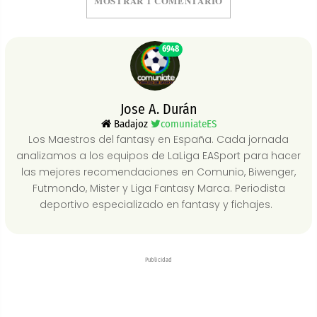
MOSTRAR 1 COMENTARIO
6948
Jose A. Durán
Badajoz
comuniateES
Los Maestros del fantasy en España. Cada jornada
analizamos a los equipos de LaLiga EASport para hacer
las mejores recomendaciones en Comunio, Biwenger,
Futmondo, Mister y Liga Fantasy Marca. Periodista
deportivo especializado en fantasy y fichajes.
Publicidad