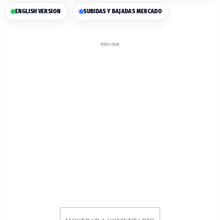
ENGLISH VERSION
SUBIDAS Y BAJADAS MERCADO
Publicidad