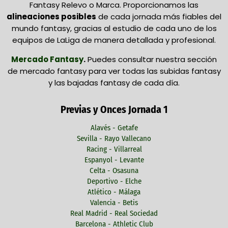
Fantasy Relevo o Marca. Proporcionamos las
alineaciones posibles
de cada jornada más fiables del
mundo fantasy, gracias al estudio de cada uno de los
equipos de LaLiga de manera detallada y profesional.
Mercado Fantasy
.
Puedes consultar nuestra sección
de mercado fantasy para ver todas las subidas fantasy
y las bajadas fantasy de cada día.
Previas y Onces Jornada 1
Alavés - Getafe
Sevilla - Rayo Vallecano
Racing - Villarreal
Espanyol - Levante
Celta - Osasuna
Deportivo - Elche
Atlético - Málaga
Valencia - Betis
Real Madrid - Real Sociedad
Barcelona - Athletic Club