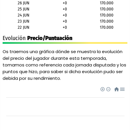
26 JUN
+0
170.000
25 JUN
+0
170.000
24 JUN
+0
170.000
23 JUN
+0
170.000
22 JUN
+0
170.000
Evolución
Precio/Puntuación
Os traemos una gráfica dónde se muestra la evolución
del precio del jugador durante esta temporada,
tomamos como referencia cada jornada disputada y los
puntos que hizo, para saber si dicha evolución pudo ser
debida por su rendimiento.