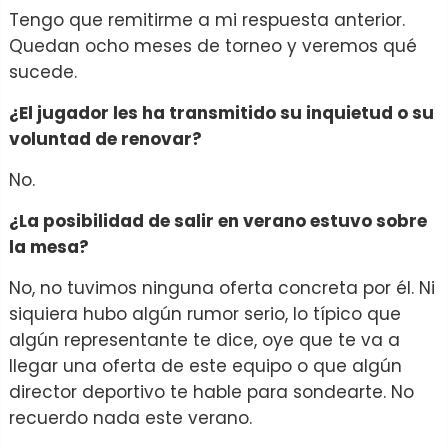
Tengo que remitirme a mi respuesta anterior.
Quedan ocho meses de torneo y veremos qué
sucede.
¿El jugador les ha transmitido su inquietud o su
voluntad de renovar?
No.
¿La posibilidad de salir en verano estuvo sobre
la mesa?
No, no tuvimos ninguna oferta concreta por él. Ni
siquiera hubo algún rumor serio, lo típico que
algún representante te dice, oye que te va a
llegar una oferta de este equipo o que algún
director deportivo te hable para sondearte. No
recuerdo nada este verano.