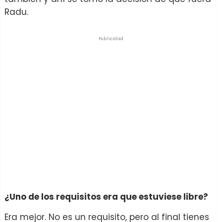
Radu.
Publicidad
¿Uno de los requisitos era que estuviese libre?
Era mejor. No es un requisito, pero al final tienes