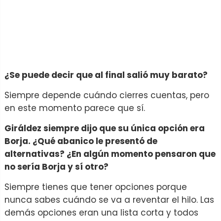
¿Se puede decir que al final salió muy barato?
Siempre depende cuándo cierres cuentas, pero
en este momento parece que sí.
Giráldez siempre dijo que su única opción era
Borja. ¿Qué abanico le presentó de
alternativas? ¿En algún momento pensaron que
no sería Borja y sí otro?
Siempre tienes que tener opciones porque
nunca sabes cuándo se va a reventar el hilo. Las
demás opciones eran una lista corta y todos