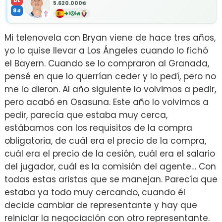
5.620.000€
84
1
1
Mi telenovela con Bryan viene de hace tres años,
yo lo quise llevar a Los Ángeles cuando lo fichó
el Bayern. Cuando se lo compraron al Granada,
pensé en que lo querrían ceder y lo pedí, pero no
me lo dieron. Al año siguiente lo volvimos a pedir,
pero acabó en Osasuna. Este año lo volvimos a
pedir, parecía que estaba muy cerca,
estábamos con los requisitos de la compra
obligatoria, de cuál era el precio de la compra,
cuál era el precio de la cesión, cuál era el salario
del jugador, cuál es la comisión del agente… Con
todas estas aristas que se manejan. Parecía que
estaba ya todo muy cercando, cuando él
decide cambiar de representante y hay que
reiniciar la negociación con otro representante.