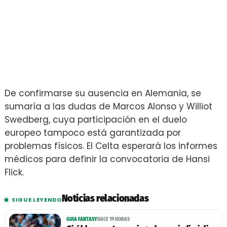
De confirmarse su ausencia en Alemania, se
sumaría a las dudas de Marcos Alonso y Williot
Swedberg, cuya participación en el duelo
europeo tampoco está garantizada por
problemas físicos. El Celta esperará los informes
médicos para definir la convocatoria de Hansi
Flick.
Noticias relacionadas
SIGUE LEYENDO
GUIA FANTASY
HACE 19 HORAS