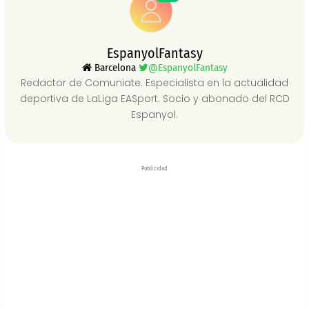
EspanyolFantasy
Barcelona
@EspanyolFantasy
Redactor de Comuniate. Especialista en la actualidad
deportiva de LaLiga EASport. Socio y abonado del RCD
Espanyol.
Publicidad