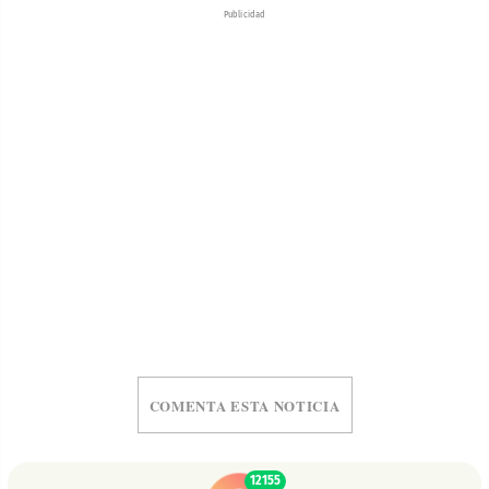
Publicidad
COMENTA ESTA NOTICIA
12155