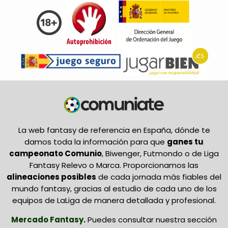
La web fantasy de referencia en España, dónde te
damos toda la información para que
ganes tu
campeonato Comunio
, Biwenger, Futmondo o de Liga
Fantasy Relevo o Marca. Proporcionamos las
alineaciones posibles
de cada jornada más fiables del
mundo fantasy, gracias al estudio de cada uno de los
equipos de LaLiga de manera detallada y profesional.
Mercado Fantasy
.
Puedes consultar nuestra sección