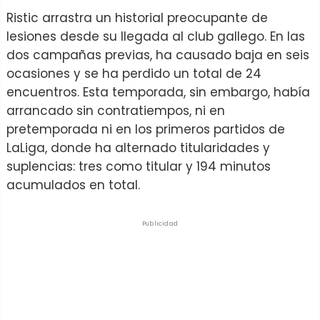
Ristic arrastra un historial preocupante de
lesiones desde su llegada al club gallego. En las
dos campañas previas, ha causado baja en seis
ocasiones y se ha perdido un total de 24
encuentros. Esta temporada, sin embargo, había
arrancado sin contratiempos, ni en
pretemporada ni en los primeros partidos de
LaLiga, donde ha alternado titularidades y
suplencias: tres como titular y 194 minutos
acumulados en total.
Publicidad