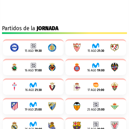
Partidos de la
JORNADA
15 AGO
19:30
15 AGO
21:30
16 AGO
17:00
16 AGO
19:00
16 AGO
21:30
17 AGO
21:00
19 AGO
21:00
25 AGO
21:00