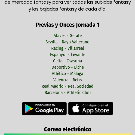
de mercado fantasy para ver todas las subidas fantasy
y las bajadas fantasy de cada día.
Previas y Onces Jornada 1
Alavés - Getafe
Sevilla - Rayo Vallecano
Racing - Villarreal
Espanyol - Levante
Celta - Osasuna
Deportivo - Elche
Atlético - Málaga
Valencia - Betis
Real Madrid - Real Sociedad
Barcelona - Athletic Club
Correo electrónico