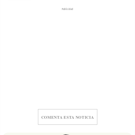
Publicidad
COMENTA ESTA NOTICIA