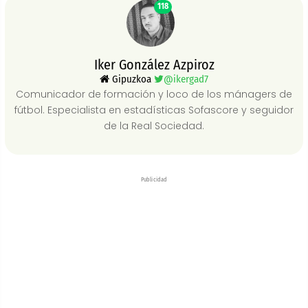
118
Iker González Azpiroz
Gipuzkoa
@ikergad7
Comunicador de formación y loco de los mánagers de
fútbol. Especialista en estadísticas Sofascore y seguidor
de la Real Sociedad.
Publicidad