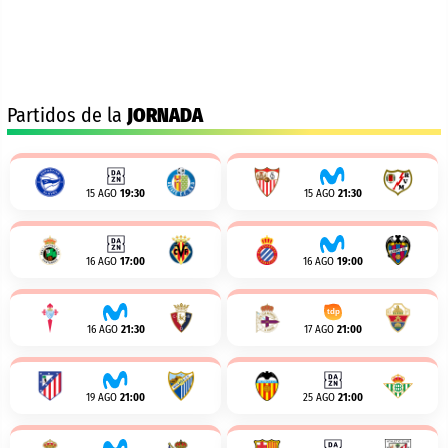
Partidos de la
JORNADA
15 AGO
19:30
15 AGO
21:30
16 AGO
17:00
16 AGO
19:00
16 AGO
21:30
17 AGO
21:00
19 AGO
21:00
25 AGO
21:00