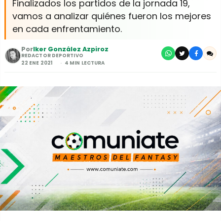
Finalizados los partidos de la jornada 19,
vamos a analizar quiénes fueron los mejores
en cada enfrentamiento.
Por
Iker González Azpiroz
REDACTOR DEPORTIVO
22 ENE 2021
4 MIN LECTURA