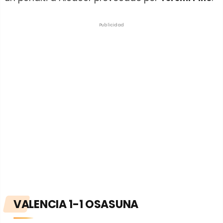
Publicidad
VALENCIA 1-1 OSASUNA