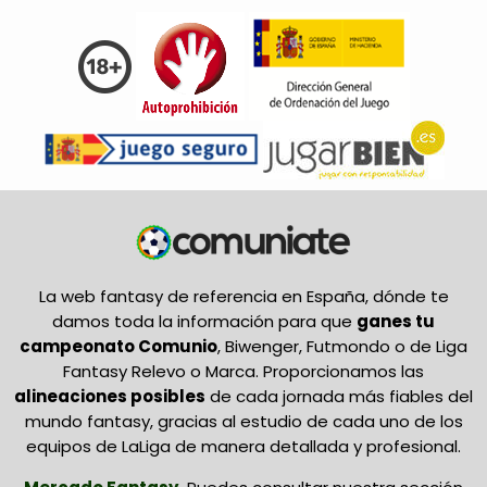
La web fantasy de referencia en España, dónde te
damos toda la información para que
ganes tu
campeonato Comunio
, Biwenger, Futmondo o de Liga
Fantasy Relevo o Marca. Proporcionamos las
alineaciones posibles
de cada jornada más fiables del
mundo fantasy, gracias al estudio de cada uno de los
equipos de LaLiga de manera detallada y profesional.