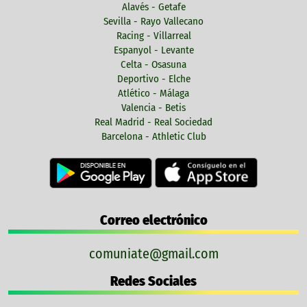
Alavés - Getafe
Sevilla - Rayo Vallecano
Racing - Villarreal
Espanyol - Levante
Celta - Osasuna
Deportivo - Elche
Atlético - Málaga
Valencia - Betis
Real Madrid - Real Sociedad
Barcelona - Athletic Club
Correo electrónico
comuniate@gmail.com
Redes Sociales