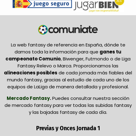
La web fantasy de referencia en España, dónde te
damos toda la información para que
ganes tu
campeonato Comunio
, Biwenger, Futmondo o de Liga
Fantasy Relevo o Marca. Proporcionamos las
alineaciones posibles
de cada jornada más fiables del
mundo fantasy, gracias al estudio de cada uno de los
equipos de LaLiga de manera detallada y profesional.
Mercado Fantasy
.
Puedes consultar nuestra sección
de mercado fantasy para ver todas las subidas fantasy
y las bajadas fantasy de cada día.
Previas y Onces Jornada 1