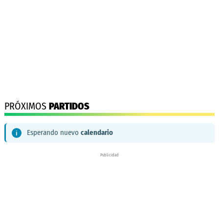
PRÓXIMOS
PARTIDOS
Esperando nuevo
calendario
Publicidad