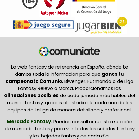
La web fantasy de referencia en España, dónde te
damos toda la información para que
ganes tu
campeonato Comunio
, Biwenger, Futmondo o de Liga
Fantasy Relevo o Marca. Proporcionamos las
alineaciones posibles
de cada jornada más fiables del
mundo fantasy, gracias al estudio de cada uno de los
equipos de LaLiga de manera detallada y profesional.
Mercado Fantasy
.
Puedes consultar nuestra sección
de mercado fantasy para ver todas las subidas fantasy
y las bajadas fantasy de cada día.