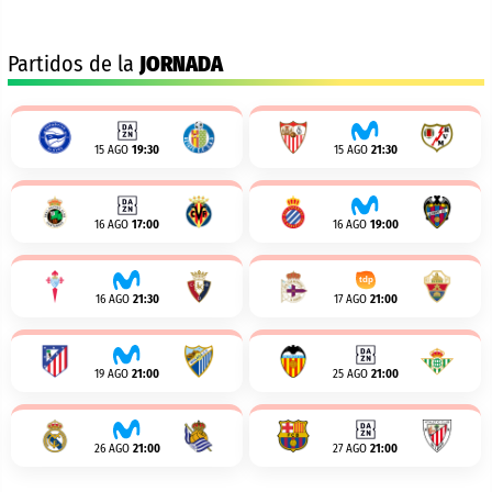
Partidos de la
JORNADA
15 AGO
19:30
15 AGO
21:30
16 AGO
17:00
16 AGO
19:00
16 AGO
21:30
17 AGO
21:00
19 AGO
21:00
25 AGO
21:00
26 AGO
21:00
27 AGO
21:00