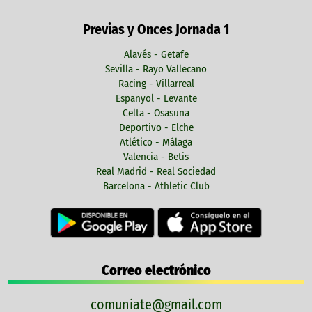
Previas y Onces Jornada 1
Alavés - Getafe
Sevilla - Rayo Vallecano
Racing - Villarreal
Espanyol - Levante
Celta - Osasuna
Deportivo - Elche
Atlético - Málaga
Valencia - Betis
Real Madrid - Real Sociedad
Barcelona - Athletic Club
Correo electrónico
comuniate@gmail.com