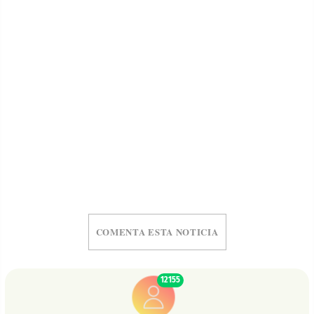
COMENTA ESTA NOTICIA
12155