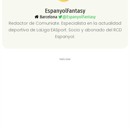
EspanyolFantasy
Barcelona
@EspanyolFantasy
Redactor de Comuniate. Especialista en la actualidad
deportiva de LaLiga EASport. Socio y abonado del RCD
Espanyol.
Publicidad